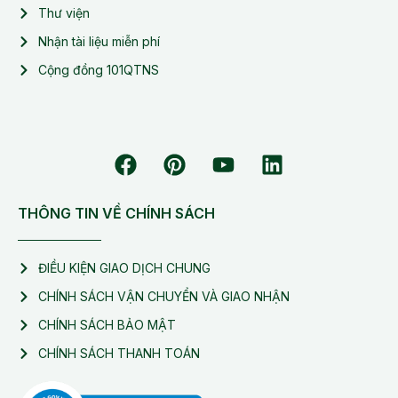
Thư viện
Nhận tài liệu miễn phí
Cộng đồng 101QTNS
THÔNG TIN VỀ CHÍNH SÁCH
ĐIỀU KIỆN GIAO DỊCH CHUNG
CHÍNH SÁCH VẬN CHUYỂN VÀ GIAO NHẬN
CHÍNH SÁCH BẢO MẬT
CHÍNH SÁCH THANH TOÁN