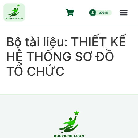
Bộ tài liệu: THIẾT KẾ
HỆ THỐNG SƠ ĐỒ
TỔ CHỨC