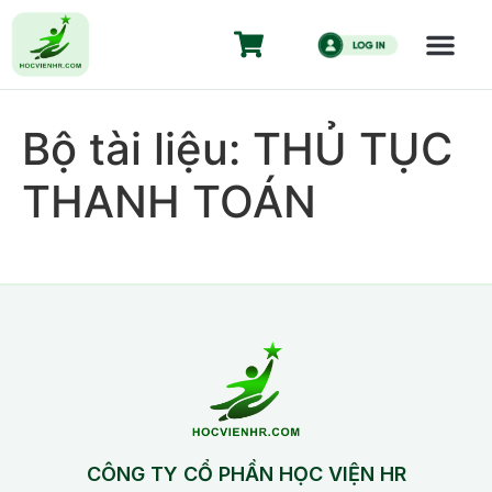
Bộ tài liệu: THỦ TỤC
THANH TOÁN
CÔNG TY CỔ PHẦN HỌC VIỆN HR