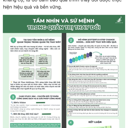
hiện hiệu quả và bền vững.