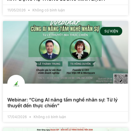
11/05/2026
Không có bình luận
SỰ KIỆN
Webinar: “Cùng AI nâng tầm nghề nhân sự: Từ lý
thuyết đến thực chiến”
17/04/2026
Không có bình luận