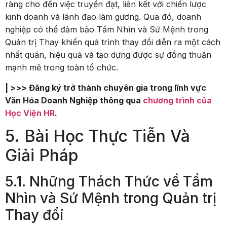
ràng cho đến việc truyền đạt, liên kết với chiến lược
kinh doanh và lãnh đạo làm gương. Qua đó, doanh
nghiệp có thể đảm bảo Tầm Nhìn và Sứ Mệnh trong
Quản trị Thay khiến quá trình thay đổi diễn ra một cách
nhất quán, hiệu quả và tạo dựng được sự đồng thuận
mạnh mẽ trong toàn tổ chức.
| >>> Đăng ký trở thành chuyên gia trong lĩnh vực
Văn Hóa Doanh Nghiệp thông qua
chương trình của
Học Viện HR
.
5. Bài Học Thực Tiễn Và
Giải Pháp
5.1. Những Thách Thức về Tầm
Nhìn và Sứ Mệnh trong Quản trị
Thay đổi