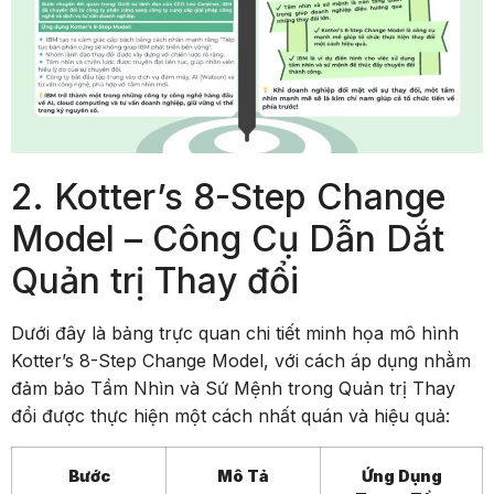
2. Kotter’s 8-Step Change
Model – Công Cụ Dẫn Dắt
Quản trị Thay đổi
Dưới đây là bảng trực quan chi tiết minh họa mô hình
Kotter’s 8-Step Change Model, với cách áp dụng nhằm
đảm bảo Tầm Nhìn và Sứ Mệnh trong Quản trị Thay
đổi được thực hiện một cách nhất quán và hiệu quả:
Bước
Mô Tả
Ứng Dụng