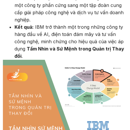
một công ty phần cứng sang một tập đoàn cung
cấp giải pháp công nghệ và dịch vụ tư vấn doanh
nghiệp.
Kết quả:
IBM trở thành một trong những công ty
hàng đầu về AI, điện toán đám mây và tư vấn
công nghệ, minh chứng cho hiệu quả của việc áp
dụng
Tầm Nhìn và Sứ Mệnh trong Quản trị Thay
đổi
.