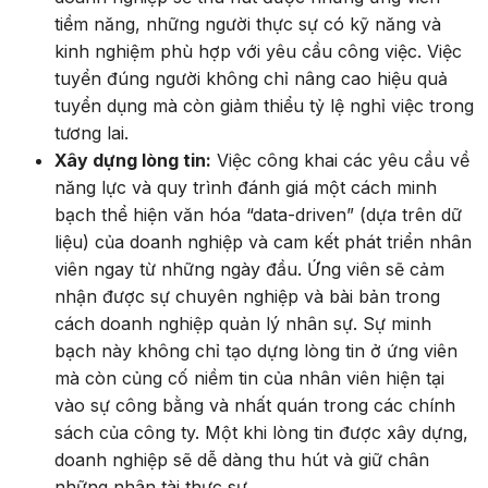
tiềm năng, những người thực sự có kỹ năng và
kinh nghiệm phù hợp với yêu cầu công việc. Việc
tuyển đúng người không chỉ nâng cao hiệu quả
tuyển dụng mà còn giảm thiểu tỷ lệ nghỉ việc trong
tương lai.
Xây dựng lòng tin:
Việc công khai các yêu cầu về
năng lực và quy trình đánh giá một cách minh
bạch thể hiện văn hóa “data-driven” (dựa trên dữ
liệu) của doanh nghiệp và cam kết phát triển nhân
viên ngay từ những ngày đầu. Ứng viên sẽ cảm
nhận được sự chuyên nghiệp và bài bản trong
cách doanh nghiệp quản lý nhân sự. Sự minh
bạch này không chỉ tạo dựng lòng tin ở ứng viên
mà còn củng cố niềm tin của nhân viên hiện tại
vào sự công bằng và nhất quán trong các chính
sách của công ty. Một khi lòng tin được xây dựng,
doanh nghiệp sẽ dễ dàng thu hút và giữ chân
những nhân tài thực sự.