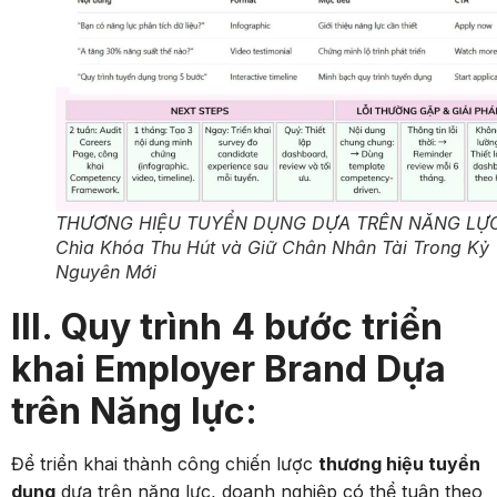
THƯƠNG HIỆU TUYỂN DỤNG DỰA TRÊN NĂNG LỰ
Chìa Khóa Thu Hút và Giữ Chân Nhân Tài Trong Kỷ
Nguyên Mới
III. Quy trình 4 bước triển
khai Employer Brand Dựa
trên Năng lực:
Để triển khai thành công chiến lược
thương hiệu tuyển
dụng
dựa trên năng lực, doanh nghiệp có thể tuân theo