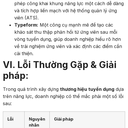
phép công khai khung năng lực một cách dễ dàng
và tích hợp liền mạch với hệ thống quản lý ứng
viên (ATS).
Typeform:
Một công cụ mạnh mẽ để tạo các
khảo sát thu thập phản hồi từ ứng viên sau mỗi
vòng tuyển dụng, giúp doanh nghiệp hiểu rõ hơn
về trải nghiệm ứng viên và xác định các điểm cần
cải thiện.
VI. Lỗi Thường Gặp & Giải
pháp:
Trong quá trình xây dựng
thương hiệu tuyển dụng
dựa
trên năng lực, doanh nghiệp có thể mắc phải một số lỗi
sau:
Lỗi
Nguyên
Giải pháp
nhân