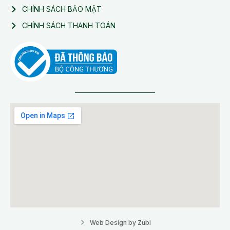
CHÍNH SÁCH BẢO MẬT
CHÍNH SÁCH THANH TOÁN
Web Design by Zubi