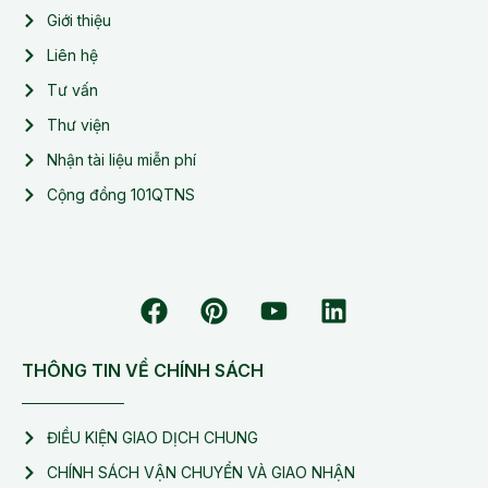
Giới thiệu
Liên hệ
Tư vấn
Thư viện
Nhận tài liệu miễn phí
Cộng đồng 101QTNS
THÔNG TIN VỀ CHÍNH SÁCH
ĐIỀU KIỆN GIAO DỊCH CHUNG
CHÍNH SÁCH VẬN CHUYỂN VÀ GIAO NHẬN