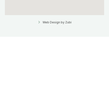
Web Design by Zubi