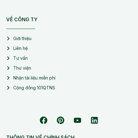
VỀ CÔNG TY
Giới thiệu
Liên hệ
Tư vấn
Thư viện
Nhận tài liệu miễn phí
Cộng đồng 101QTNS
THÔNG TIN VỀ CHÍNH SÁCH