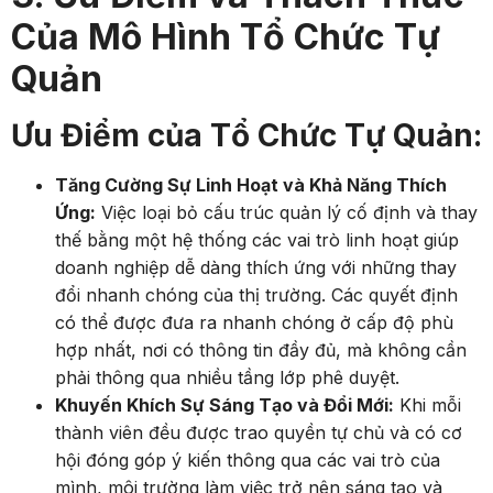
Của Mô Hình Tổ Chức Tự
Quản
Ưu Điểm của Tổ Chức Tự Quản:
Tăng Cường Sự Linh Hoạt và Khả Năng Thích
Ứng:
Việc loại bỏ cấu trúc quản lý cố định và thay
thế bằng một hệ thống các vai trò linh hoạt giúp
doanh nghiệp dễ dàng thích ứng với những thay
đổi nhanh chóng của thị trường. Các quyết định
có thể được đưa ra nhanh chóng ở cấp độ phù
hợp nhất, nơi có thông tin đầy đủ, mà không cần
phải thông qua nhiều tầng lớp phê duyệt.
Khuyến Khích Sự Sáng Tạo và Đổi Mới:
Khi mỗi
thành viên đều được trao quyền tự chủ và có cơ
hội đóng góp ý kiến thông qua các vai trò của
mình, môi trường làm việc trở nên sáng tạo và