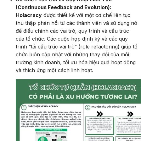
(Continuous Feedback and Evolution):
Holacracy
được thiết kế với một cơ chế liên tục
thu thập phản hồi từ các thành viên và sử dụng nó
để điều chỉnh các vai trò, quy trình và cấu trúc
của tổ chức. Các cuộc họp định kỳ và các quy
trình “tái cấu trúc vai trò” (role refactoring) giúp tổ
chức luôn cập nhật với những thay đổi của môi
trường kinh doanh, tối ưu hóa hiệu quả hoạt động
và thích ứng một cách linh hoạt.