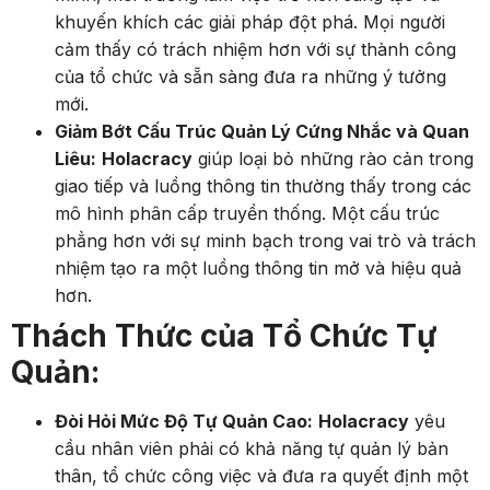
khuyến khích các giải pháp đột phá. Mọi người
cảm thấy có trách nhiệm hơn với sự thành công
của tổ chức và sẵn sàng đưa ra những ý tưởng
mới.
Giảm Bớt Cấu Trúc Quản Lý Cứng Nhắc và Quan
Liêu:
Holacracy
giúp loại bỏ những rào cản trong
giao tiếp và luồng thông tin thường thấy trong các
mô hình phân cấp truyền thống. Một cấu trúc
phẳng hơn với sự minh bạch trong vai trò và trách
nhiệm tạo ra một luồng thông tin mở và hiệu quả
hơn.
Thách Thức của Tổ Chức Tự
Quản:
Đòi Hỏi Mức Độ Tự Quản Cao:
Holacracy
yêu
cầu nhân viên phải có khả năng tự quản lý bản
thân, tổ chức công việc và đưa ra quyết định một