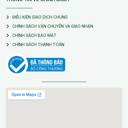
ĐIỀU KIỆN GIAO DỊCH CHUNG
CHÍNH SÁCH VẬN CHUYỂN VÀ GIAO NHẬN
CHÍNH SÁCH BẢO MẬT
CHÍNH SÁCH THANH TOÁN