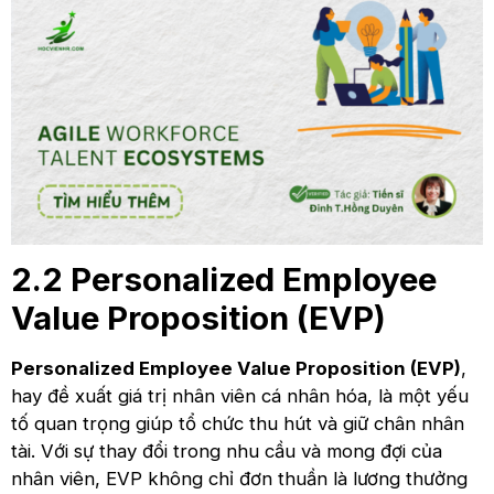
2.2 Personalized Employee
Value Proposition (EVP)
Personalized Employee Value Proposition (EVP)
,
hay đề xuất giá trị nhân viên cá nhân hóa, là một yếu
tố quan trọng giúp tổ chức thu hút và giữ chân nhân
tài. Với sự thay đổi trong nhu cầu và mong đợi của
nhân viên, EVP không chỉ đơn thuần là lương thưởng