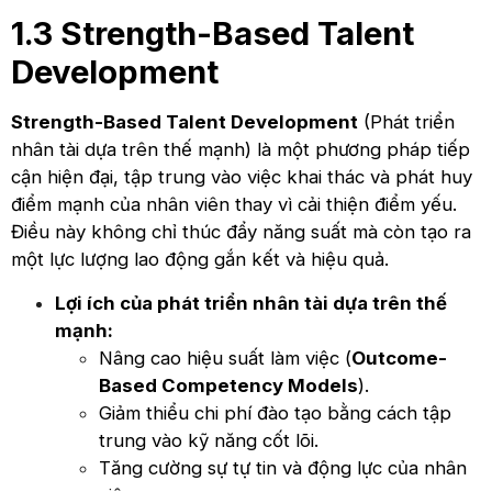
1.3 Strength-Based Talent
Development
Strength-Based Talent Development
(Phát triển
nhân tài dựa trên thế mạnh) là một phương pháp tiếp
cận hiện đại, tập trung vào việc khai thác và phát huy
điểm mạnh của nhân viên thay vì cải thiện điểm yếu.
Điều này không chỉ thúc đẩy năng suất mà còn tạo ra
một lực lượng lao động gắn kết và hiệu quả.
Lợi ích của phát triển nhân tài dựa trên thế
mạnh:
Nâng cao hiệu suất làm việc (
Outcome-
Based Competency Models
).
Giảm thiểu chi phí đào tạo bằng cách tập
trung vào kỹ năng cốt lõi.
Tăng cường sự tự tin và động lực của nhân