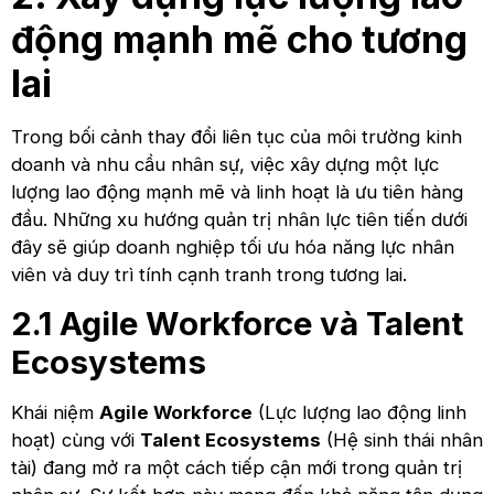
động mạnh mẽ cho tương
lai
Trong bối cảnh thay đổi liên tục của môi trường kinh
doanh và nhu cầu nhân sự, việc xây dựng một lực
lượng lao động mạnh mẽ và linh hoạt là ưu tiên hàng
đầu. Những xu hướng quản trị nhân lực tiên tiến dưới
đây sẽ giúp doanh nghiệp tối ưu hóa năng lực nhân
viên và duy trì tính cạnh tranh trong tương lai.
2.1 Agile Workforce và Talent
Ecosystems
Khái niệm
Agile Workforce
(Lực lượng lao động linh
hoạt) cùng với
Talent Ecosystems
(Hệ sinh thái nhân
tài) đang mở ra một cách tiếp cận mới trong quản trị