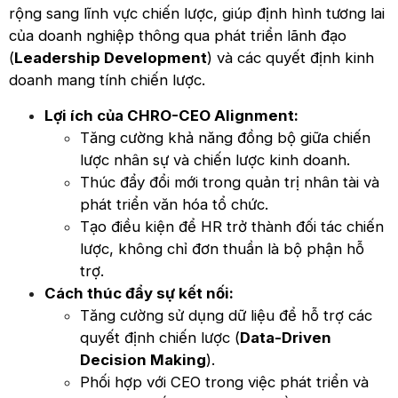
rộng sang lĩnh vực chiến lược, giúp định hình tương lai
của doanh nghiệp thông qua phát triển lãnh đạo
(
Leadership Development
) và các quyết định kinh
doanh mang tính chiến lược.
Lợi ích của CHRO-CEO Alignment:
Tăng cường khả năng đồng bộ giữa chiến
lược nhân sự và chiến lược kinh doanh.
Thúc đẩy đổi mới trong quản trị nhân tài và
phát triển văn hóa tổ chức.
Tạo điều kiện để HR trở thành đối tác chiến
lược, không chỉ đơn thuần là bộ phận hỗ
trợ.
Cách thúc đẩy sự kết nối:
Tăng cường sử dụng dữ liệu để hỗ trợ các
quyết định chiến lược (
Data-Driven
Decision Making
).
Phối hợp với CEO trong việc phát triển và