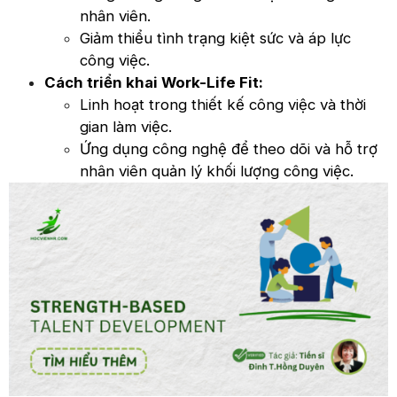
nhân viên.
Giảm thiểu tình trạng kiệt sức và áp lực
công việc.
Cách triển khai Work-Life Fit:
Linh hoạt trong thiết kế công việc và thời
gian làm việc.
Ứng dụng công nghệ để theo dõi và hỗ trợ
nhân viên quản lý khối lượng công việc.