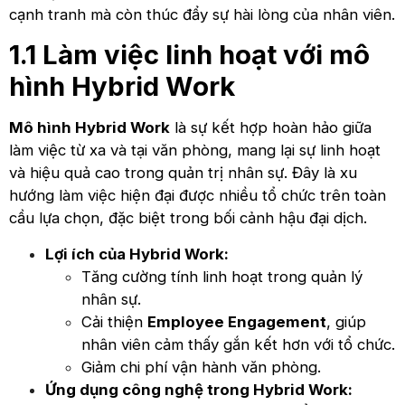
cạnh tranh mà còn thúc đẩy sự hài lòng của nhân viên.
1.1 Làm việc linh hoạt với mô
hình Hybrid Work
Mô hình Hybrid Work
là sự kết hợp hoàn hảo giữa
làm việc từ xa và tại văn phòng, mang lại sự linh hoạt
và hiệu quả cao trong quản trị nhân sự. Đây là xu
hướng làm việc hiện đại được nhiều tổ chức trên toàn
cầu lựa chọn, đặc biệt trong bối cảnh hậu đại dịch.
Lợi ích của Hybrid Work:
Tăng cường tính linh hoạt trong quản lý
nhân sự.
Cải thiện
Employee Engagement
, giúp
nhân viên cảm thấy gắn kết hơn với tổ chức.
Giảm chi phí vận hành văn phòng.
Ứng dụng công nghệ trong Hybrid Work: