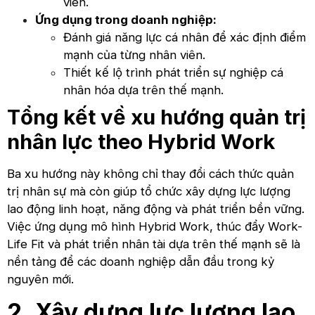
viên.
Ứng dụng trong doanh nghiệp:
Đánh giá năng lực cá nhân để xác định điểm
mạnh của từng nhân viên.
Thiết kế lộ trình phát triển sự nghiệp cá
nhân hóa dựa trên thế mạnh.
Tổng kết về xu hướng quản trị
nhân lực theo Hybrid Work
Ba xu hướng này không chỉ thay đổi cách thức quản
trị nhân sự mà còn giúp tổ chức xây dựng lực lượng
lao động linh hoạt, năng động và phát triển bền vững.
Việc ứng dụng mô hình Hybrid Work, thúc đẩy Work-
Life Fit và phát triển nhân tài dựa trên thế mạnh sẽ là
nền tảng để các doanh nghiệp dẫn đầu trong kỷ
nguyên mới.
2. Xây dựng lực lượng lao