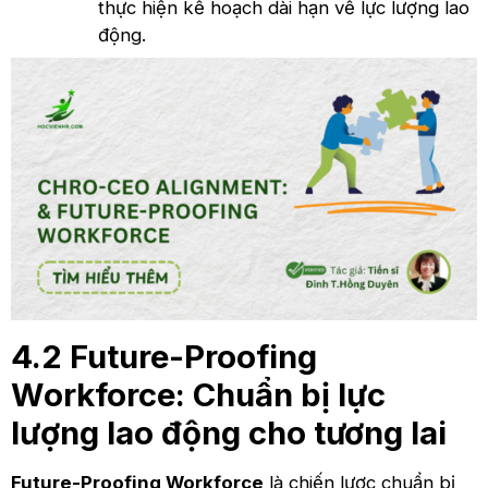
thực hiện kế hoạch dài hạn về lực lượng lao
động.
4.2 Future-Proofing
Workforce: Chuẩn bị lực
lượng lao động cho tương lai
Future-Proofing Workforce
là chiến lược chuẩn bị