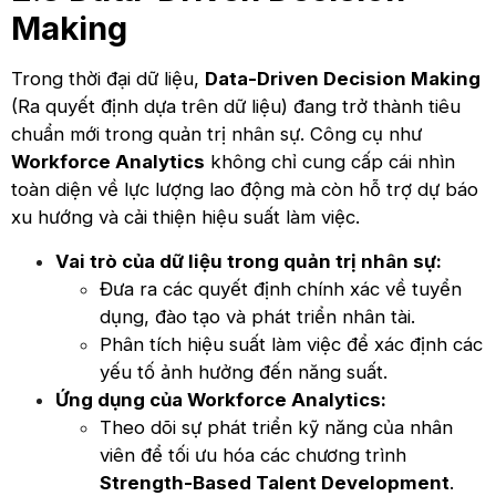
Making
Trong thời đại dữ liệu,
Data-Driven Decision Making
(Ra quyết định dựa trên dữ liệu) đang trở thành tiêu
chuẩn mới trong quản trị nhân sự. Công cụ như
Workforce Analytics
không chỉ cung cấp cái nhìn
toàn diện về lực lượng lao động mà còn hỗ trợ dự báo
xu hướng và cải thiện hiệu suất làm việc.
Vai trò của dữ liệu trong quản trị nhân sự:
Đưa ra các quyết định chính xác về tuyển
dụng, đào tạo và phát triển nhân tài.
Phân tích hiệu suất làm việc để xác định các
yếu tố ảnh hưởng đến năng suất.
Ứng dụng của Workforce Analytics:
Theo dõi sự phát triển kỹ năng của nhân
viên để tối ưu hóa các chương trình
Strength-Based Talent Development
.