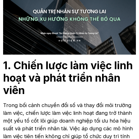
1. Chiến lược làm việc linh
hoạt và phát triển nhân
viên
Trong bối cảnh chuyển đổi số và thay đổi môi trường
làm việc, chiến lược làm việc linh hoạt đang trở thành
một yếu tố cốt lõi giúp doanh nghiệp tối ưu hóa hiệu
suất và phát triển nhân tài. Việc áp dụng các mô hình
làm việc tiên tiến không chỉ giúp tổ chức duy trì tính