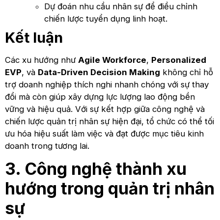
Dự đoán nhu cầu nhân sự để điều chỉnh
chiến lược tuyển dụng linh hoạt.
Kết luận
Các xu hướng như
Agile Workforce
,
Personalized
EVP
, và
Data-Driven Decision Making
không chỉ hỗ
trợ doanh nghiệp thích nghi nhanh chóng với sự thay
đổi mà còn giúp xây dựng lực lượng lao động bền
vững và hiệu quả. Với sự kết hợp giữa công nghệ và
chiến lược quản trị nhân sự hiện đại, tổ chức có thể tối
ưu hóa hiệu suất làm việc và đạt được mục tiêu kinh
doanh trong tương lai.
3. Công nghệ thành xu
hướng trong quản trị nhân
sự