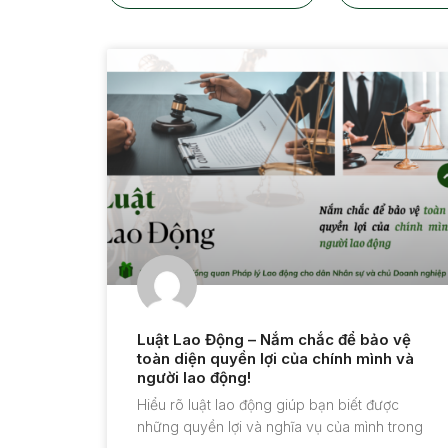
Luật Lao Động – Nắm chắc để bảo vệ
toàn diện quyền lợi của chính mình và
người lao động!
Hiểu rõ luật lao động giúp bạn biết được
những quyền lợi và nghĩa vụ của mình trong