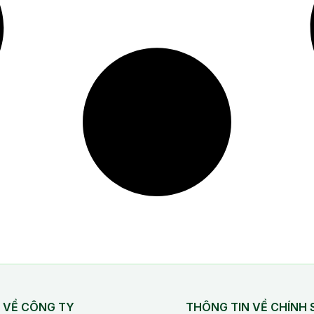
VỀ CÔNG TY
THÔNG TIN VỀ CHÍNH