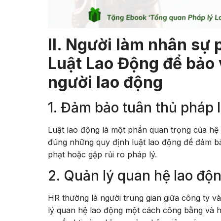
II. Người làm nhân sự 
Luật Lao Động để bảo 
người lao động
1. Đảm bảo tuân thủ pháp l
Luật lao động là một phần quan trọng của hệ 
đúng những quy định luật lao động để đảm bảo
phạt hoặc gặp rủi ro pháp lý.
2. Quản lý quan hệ lao độn
HR thường là người trung gian giữa công ty và
lý quan hệ lao động một cách công bằng và h