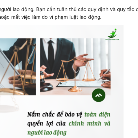
người lao động. Bạn cần tuân thủ các quy định và quy tắc 
hoặc mất việc làm do vi phạm luật lao động.