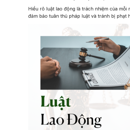
Hiểu rõ luật lao động là trách nhiệm của mỗi 
đảm bảo tuân thủ pháp luật và tránh bị phạt 