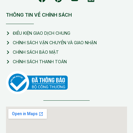
THÔNG TIN VỀ CHÍNH SÁCH
ĐIỀU KIỆN GIAO DỊCH CHUNG
CHÍNH SÁCH VẬN CHUYỂN VÀ GIAO NHẬN
CHÍNH SÁCH BẢO MẬT
CHÍNH SÁCH THANH TOÁN