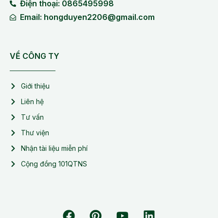
Điện thoại: 0865495998
Email: hongduyen2206@gmail.com
VỀ CÔNG TY
Giới thiệu
Liên hệ
Tư vấn
Thư viện
Nhận tài liệu miễn phí
Cộng đồng 101QTNS