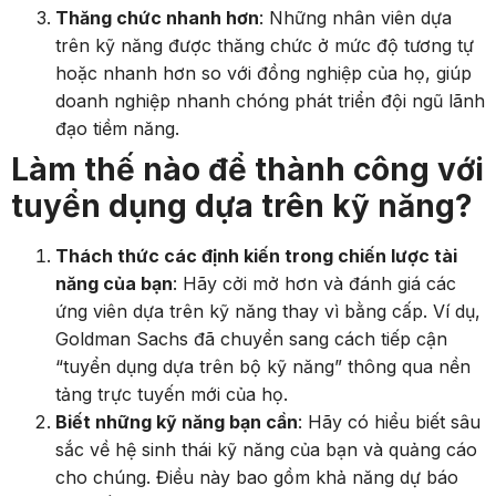
Thăng chức nhanh hơn
: Những nhân viên dựa
trên kỹ năng được thăng chức ở mức độ tương tự
hoặc nhanh hơn so với đồng nghiệp của họ, giúp
doanh nghiệp nhanh chóng phát triển đội ngũ lãnh
đạo tiềm năng.
Làm thế nào để thành công với
tuyển dụng dựa trên kỹ năng?
Thách thức các định kiến trong chiến lược tài
năng của bạn
: Hãy cởi mở hơn và đánh giá các
ứng viên dựa trên kỹ năng thay vì bằng cấp. Ví dụ,
Goldman Sachs đã chuyển sang cách tiếp cận
“tuyển dụng dựa trên bộ kỹ năng” thông qua nền
tảng trực tuyến mới của họ.
Biết những kỹ năng bạn cần
: Hãy có hiểu biết sâu
sắc về hệ sinh thái kỹ năng của bạn và quảng cáo
cho chúng. Điều này bao gồm khả năng dự báo