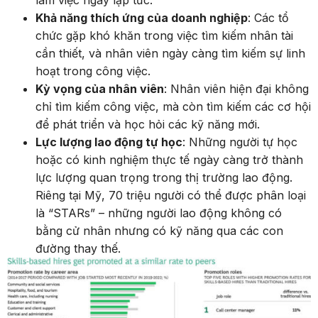
làm việc ngay lập tức.
Khả năng thích ứng của doanh nghiệp
: Các tổ
chức gặp khó khăn trong việc tìm kiếm nhân tài
cần thiết, và nhân viên ngày càng tìm kiếm sự linh
hoạt trong công việc.
Kỳ vọng của nhân viên
: Nhân viên hiện đại không
chỉ tìm kiếm công việc, mà còn tìm kiếm các cơ hội
để phát triển và học hỏi các kỹ năng mới.
Lực lượng lao động tự học
: Những người tự học
hoặc có kinh nghiệm thực tế ngày càng trở thành
lực lượng quan trọng trong thị trường lao động.
Riêng tại Mỹ, 70 triệu người có thể được phân loại
là “STARs” – những người lao động không có
bằng cử nhân nhưng có kỹ năng qua các con
đường thay thế.