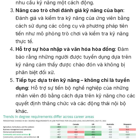
nhu cầu kỹ năng một cách động.
Nâng cao trò chơi đánh giá kỹ năng của bạn
:
Đánh giá và kiểm tra kỹ năng của ứng viên bằng
cách sử dụng các công cụ và phương pháp tiên
tiến như mô phỏng trò chơi và kiểm tra kỹ năng
thực tế.
Hỗ trợ sự hòa nhập và văn hóa hòa đồng
: Đảm
bảo rằng những người được tuyển dụng dựa trên
kỹ năng cảm thấy được chào đón và không bị
phân biệt đối xử.
Tiếp tục dựa trên kỹ năng – không chỉ là tuyển
dụng
: Hỗ trợ sự tiến bộ nghề nghiệp của những
nhân viên đó bằng cách dựa trên kỹ năng cho các
quyết định thăng chức và các động thái nội bộ
khác.