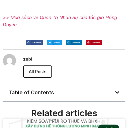
>> Mua sách về Quản Trị Nhân Sự của tác giả Hồng
Duyên
Facebook
Twitter
LinkedIn
Pinterest
zubi
All Posts
Table of Contents
Related articles