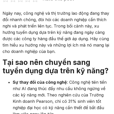
Ngày nay, công nghệ và thị trường lao động đang thay
đổi nhanh chóng, đòi hỏi các doanh nghiệp cần thích
nghi và phát triển liên tục. Trong bối cảnh này, xu
hướng tuyển dụng dựa trên kỹ năng đang ngày càng
được các công ty hàng đầu thế giới áp dụng. Hãy cùng
tìm hiểu xu hướng này và những lợi ích mà nó mang lại
cho doanh nghiệp của bạn.
Tại sao nên chuyển sang
tuyển dụng dựa trên kỹ năng?
Sự thay đổi của công nghệ
: Công nghệ tiên tiến
như AI đang thúc đẩy nhu cầu không ngừng về
các kỹ năng mới. Theo nghiên cứu của Trường
Kinh doanh Pearson, chỉ có 31% sinh viên tốt
nghiệp đại học có kỹ năng cần thiết để bắt đầu