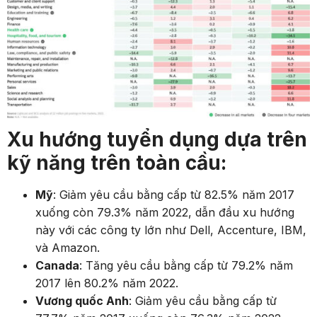
Xu hướng tuyển dụng dựa trên
kỹ năng trên toàn cầu:
Mỹ
: Giảm yêu cầu bằng cấp từ 82.5% năm 2017
xuống còn 79.3% năm 2022, dẫn đầu xu hướng
này với các công ty lớn như Dell, Accenture, IBM,
và Amazon.
Canada
: Tăng yêu cầu bằng cấp từ 79.2% năm
2017 lên 80.2% năm 2022.
Vương quốc Anh
: Giảm yêu cầu bằng cấp từ