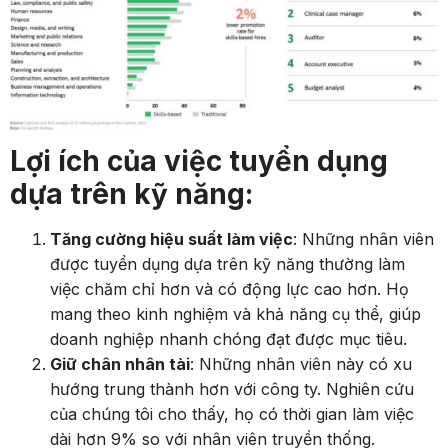
Lợi ích của việc tuyển dụng
dựa trên kỹ năng:
Tăng cường hiệu suất làm việc
: Những nhân viên
được tuyển dụng dựa trên kỹ năng thường làm
việc chăm chỉ hơn và có động lực cao hơn. Họ
mang theo kinh nghiệm và khả năng cụ thể, giúp
doanh nghiệp nhanh chóng đạt được mục tiêu.
Giữ chân nhân tài
: Những nhân viên này có xu
hướng trung thành hơn với công ty. Nghiên cứu
của chúng tôi cho thấy, họ có thời gian làm việc
dài hơn 9% so với nhân viên truyền thống.