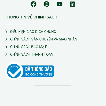
THÔNG TIN VỀ CHÍNH SÁCH
ĐIỀU KIỆN GIAO DỊCH CHUNG
CHÍNH SÁCH VẬN CHUYỂN VÀ GIAO NHẬN
CHÍNH SÁCH BẢO MẬT
CHÍNH SÁCH THANH TOÁN