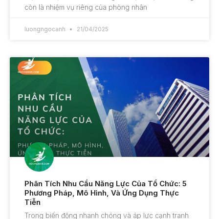
còn là nhiệm vụ riêng của phòng nhân
luongngocanh
21/04/2025
Phân Tích Nhu Cầu Năng Lực Của Tổ Chức: 5
Phương Pháp, Mô Hình, Và Ứng Dụng Thực
Tiễn
Trong biến động nhanh chóng và áp lực cạnh tranh