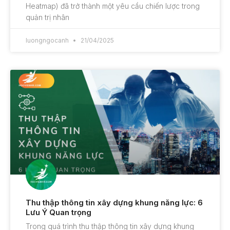
Heatmap) đã trở thành một yêu cầu chiến lược trong
quản trị nhân
luongngocanh
21/04/2025
Thu thập thông tin xây dựng khung năng lực: 6
Lưu Ý Quan trọng
Trong quá trình thu thập thông tin xây dựng khung