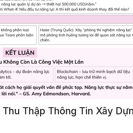
hi Thu Thập Thông Tin Xây Dự