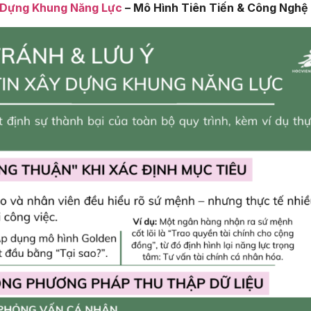
 Dựng Khung Năng Lực
– Mô Hình Tiên Tiến & Công Nghệ 