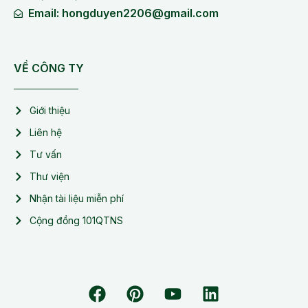
Email: hongduyen2206@gmail.com
VỀ CÔNG TY
Giới thiệu
Liên hệ
Tư vấn
Thư viện
Nhận tài liệu miễn phí
Cộng đồng 101QTNS