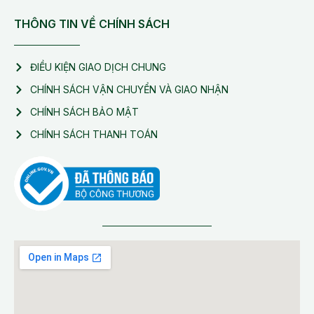
THÔNG TIN VỀ CHÍNH SÁCH
ĐIỀU KIỆN GIAO DỊCH CHUNG
CHÍNH SÁCH VẬN CHUYỂN VÀ GIAO NHẬN
CHÍNH SÁCH BẢO MẬT
CHÍNH SÁCH THANH TOÁN