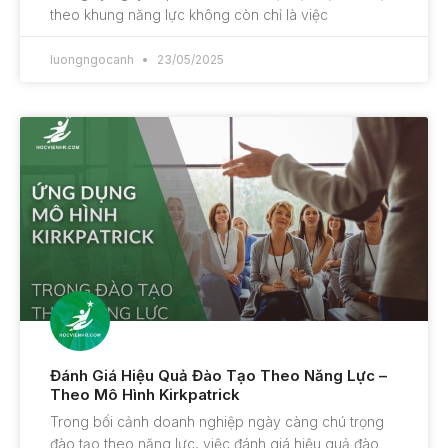
theo khung năng lực không còn chỉ là việc
luongngocanh
23/05/2025
Đánh Giá Hiệu Quả Đào Tạo Theo Năng Lực –
Theo Mô Hình Kirkpatrick
Trong bối cảnh doanh nghiệp ngày càng chú trọng
đào tạo theo năng lực, việc đánh giá hiệu quả đào