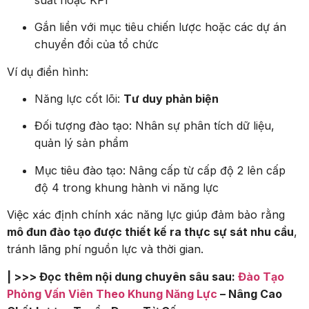
Gắn liền với mục tiêu chiến lược hoặc các dự án
chuyển đổi của tổ chức
Ví dụ điển hình:
Năng lực cốt lõi:
Tư duy phản biện
Đối tượng đào tạo: Nhân sự phân tích dữ liệu,
quản lý sản phẩm
Mục tiêu đào tạo: Nâng cấp từ cấp độ 2 lên cấp
độ 4 trong khung hành vi năng lực
Việc xác định chính xác năng lực giúp đảm bảo rằng
mô đun đào tạo được thiết kế ra thực sự sát nhu cầu
,
tránh lãng phí nguồn lực và thời gian.
| >>> Đọc thêm nội dung chuyên sâu sau:
Đào Tạo
Phỏng Vấn Viên Theo Khung Năng Lực
– Nâng Cao