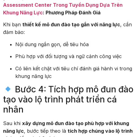
Assessment Center Trong Tuyển Dụng Dựa Trên
Khung Năng Lực
: Phương Pháp Đánh Giá
Khi bạn
thiết kế mô đun đào tạo gắn với năng lực
, cần
đảm bảo:
Nội dung ngắn gọn, dễ tiêu hóa
Phù hợp với đối tượng và ngữ cảnh công việc
Có liên kết chặt với tiêu chí đánh giá hành vi trong
khung năng lực
Bước 4: Tích hợp mô đun đào
tạo vào lộ trình phát triển cá
nhân
Sau khi
xây dựng mô đun đào tạo phù hợp với khung
năng lực
, bước tiếp theo là
tích hợp chúng vào lộ trình