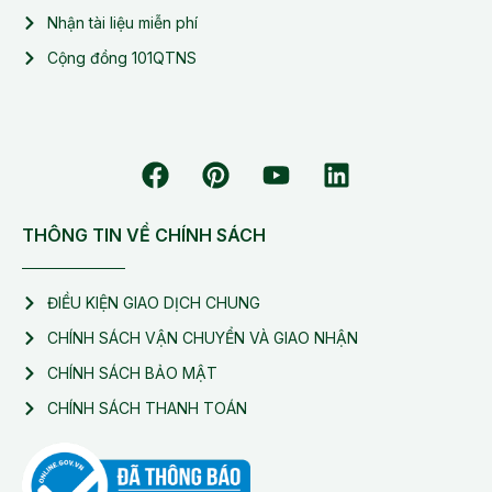
Nhận tài liệu miễn phí
Cộng đồng 101QTNS
THÔNG TIN VỀ CHÍNH SÁCH
ĐIỀU KIỆN GIAO DỊCH CHUNG
CHÍNH SÁCH VẬN CHUYỂN VÀ GIAO NHẬN
CHÍNH SÁCH BẢO MẬT
CHÍNH SÁCH THANH TOÁN