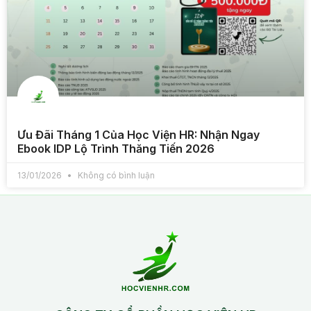
Ưu Đãi Tháng 1 Của Học Viện HR: Nhận Ngay
Ebook IDP Lộ Trình Thăng Tiến 2026
13/01/2026
Không có bình luận