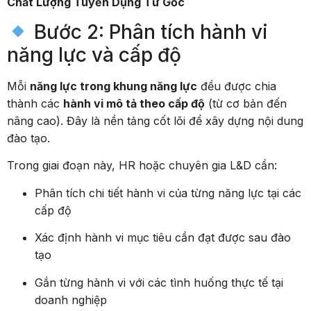
Chất Lượng Tuyển Dụng Từ Gốc
Bước 2: Phân tích hành vi
năng lực và cấp độ
Mỗi
năng lực trong khung năng lực
đều được chia
thành các
hành vi mô tả theo cấp độ
(từ cơ bản đến
nâng cao). Đây là nền tảng cốt lõi để xây dựng nội dung
đào tạo.
Trong giai đoạn này, HR hoặc chuyên gia L&D cần:
Phân tích chi tiết hành vi của từng năng lực tại các
cấp độ
Xác định hành vi mục tiêu cần đạt được sau đào
tạo
Gắn từng hành vi với các tình huống thực tế tại
doanh nghiệp