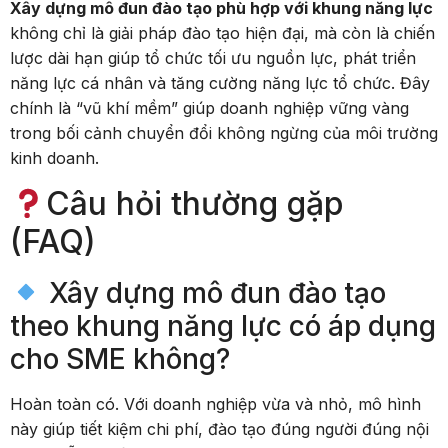
Xây dựng mô đun đào tạo phù hợp với khung năng lực
không chỉ là giải pháp đào tạo hiện đại, mà còn là chiến
lược dài hạn giúp tổ chức tối ưu nguồn lực, phát triển
năng lực cá nhân và tăng cường năng lực tổ chức. Đây
chính là “vũ khí mềm” giúp doanh nghiệp vững vàng
trong bối cảnh chuyển đổi không ngừng của môi trường
kinh doanh.
Câu hỏi thường gặp
(FAQ)
Xây dựng mô đun đào tạo
theo khung năng lực có áp dụng
cho SME không?
Hoàn toàn có. Với doanh nghiệp vừa và nhỏ, mô hình
này giúp tiết kiệm chi phí, đào tạo đúng người đúng nội