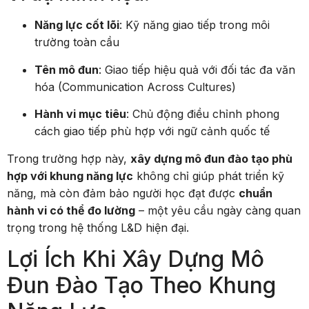
Năng lực cốt lõi
: Kỹ năng giao tiếp trong môi
trường toàn cầu
Tên mô đun
: Giao tiếp hiệu quả với đối tác đa văn
hóa (Communication Across Cultures)
Hành vi mục tiêu
: Chủ động điều chỉnh phong
cách giao tiếp phù hợp với ngữ cảnh quốc tế
Trong trường hợp này,
xây dựng mô đun đào tạo phù
hợp với khung năng lực
không chỉ giúp phát triển kỹ
năng, mà còn đảm bảo người học đạt được
chuẩn
hành vi có thể đo lường
– một yêu cầu ngày càng quan
trọng trong hệ thống L&D hiện đại.
Lợi Ích Khi Xây Dựng Mô
Đun Đào Tạo Theo Khung