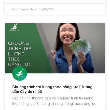
luongngocanh
05/06/2025
Chương trình trả lương theo năng lực [Hướng
dẫn đầy đủ nhất]
Các câu hỏi thường gặp về “chương trình trả lương
theo năng lực” Chương trình trả lương theo năng lực