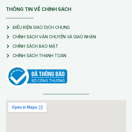
THÔNG TIN VỀ CHÍNH SÁCH
ĐIỀU KIỆN GIAO DỊCH CHUNG
CHÍNH SÁCH VẬN CHUYỂN VÀ GIAO NHẬN
CHÍNH SÁCH BẢO MẬT
CHÍNH SÁCH THANH TOÁN