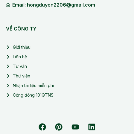
Email: hongduyen2206@gmail.com
VỀ CÔNG TY
Giới thiệu
Liên hệ
Tư vấn
Thư viện
Nhận tài liệu miễn phí
Cộng đồng 101QTNS