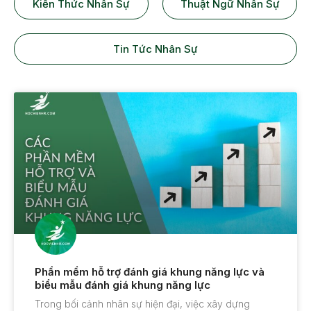
Kiến Thức Nhân Sự
Thuật Ngữ Nhân Sự
Tin Tức Nhân Sự
Phần mềm hỗ trợ đánh giá khung năng lực và
biểu mẫu đánh giá khung năng lực
Trong bối cảnh nhân sự hiện đại, việc xây dựng