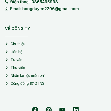
Điện thoại: 0865495998
Email: hongduyen2206@gmail.com
VỀ CÔNG TY
Giới thiệu
Liên hệ
Tư vấn
Thư viện
Nhận tài liệu miễn phí
Cộng đồng 101QTNS