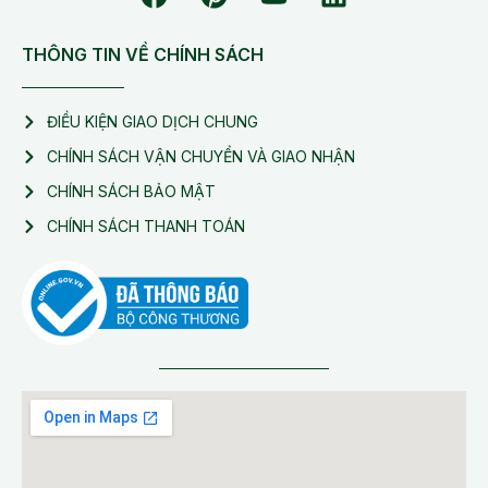
THÔNG TIN VỀ CHÍNH SÁCH
ĐIỀU KIỆN GIAO DỊCH CHUNG
CHÍNH SÁCH VẬN CHUYỂN VÀ GIAO NHẬN
CHÍNH SÁCH BẢO MẬT
CHÍNH SÁCH THANH TOÁN