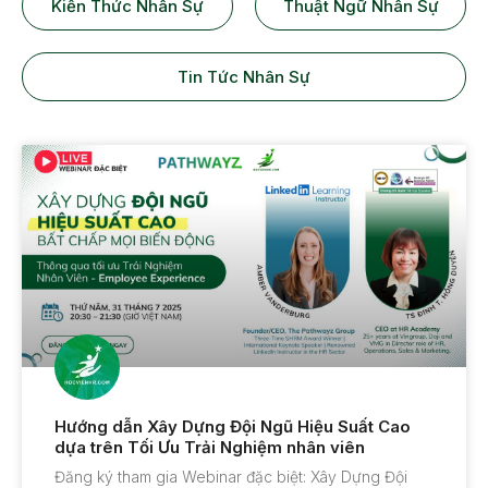
Kiến Thức Nhân Sự
Thuật Ngữ Nhân Sự
Tin Tức Nhân Sự
Hướng dẫn Xây Dựng Đội Ngũ Hiệu Suất Cao
dựa trên Tối Ưu Trải Nghiệm nhân viên
Đăng ký tham gia Webinar đặc biệt: Xây Dựng Đội