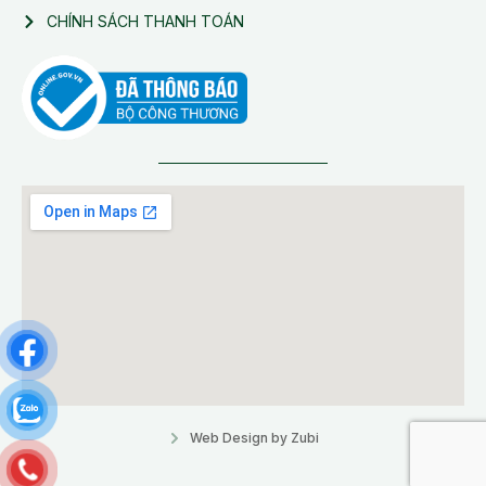
CHÍNH SÁCH THANH TOÁN
Web Design by Zubi