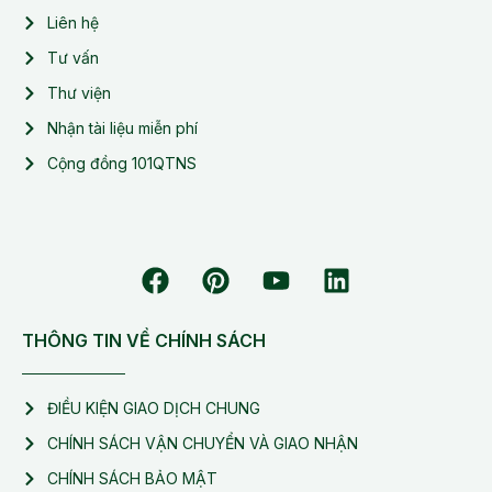
Liên hệ
Tư vấn
Thư viện
Nhận tài liệu miễn phí
Cộng đồng 101QTNS
THÔNG TIN VỀ CHÍNH SÁCH
ĐIỀU KIỆN GIAO DỊCH CHUNG
CHÍNH SÁCH VẬN CHUYỂN VÀ GIAO NHẬN
CHÍNH SÁCH BẢO MẬT