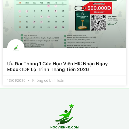
Ưu Đãi Tháng 1 Của Học Viện HR: Nhận Ngay
Ebook IDP Lộ Trình Thăng Tiến 2026
13/01/2026
Không có bình luận