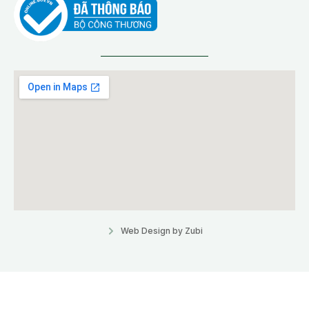
Web Design by Zubi