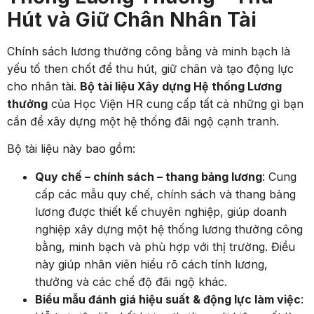
Hút và Giữ Chân Nhân Tài
Chính sách lương thưởng công bằng và minh bạch là
yếu tố then chốt để thu hút, giữ chân và tạo động lực
cho nhân tài.
Bộ tài liệu Xây dựng Hệ thống Lương
thưởng
của Học Viện HR cung cấp tất cả những gì bạn
cần để xây dựng một hệ thống đãi ngộ cạnh tranh.
Bộ tài liệu này bao gồm:
Quy chế – chính sách – thang bảng lương
: Cung
cấp các mẫu quy chế, chính sách và thang bảng
lương được thiết kế chuyên nghiệp, giúp doanh
nghiệp xây dựng một hệ thống lương thưởng công
bằng, minh bạch và phù hợp với thị trường. Điều
này giúp nhân viên hiểu rõ cách tính lương,
thưởng và các chế độ đãi ngộ khác.
Biểu mẫu đánh giá hiệu suất & động lực làm việc
: