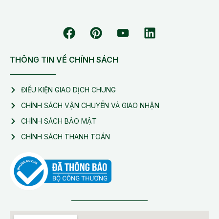
THÔNG TIN VỀ CHÍNH SÁCH
ĐIỀU KIỆN GIAO DỊCH CHUNG
CHÍNH SÁCH VẬN CHUYỂN VÀ GIAO NHẬN
CHÍNH SÁCH BẢO MẬT
CHÍNH SÁCH THANH TOÁN