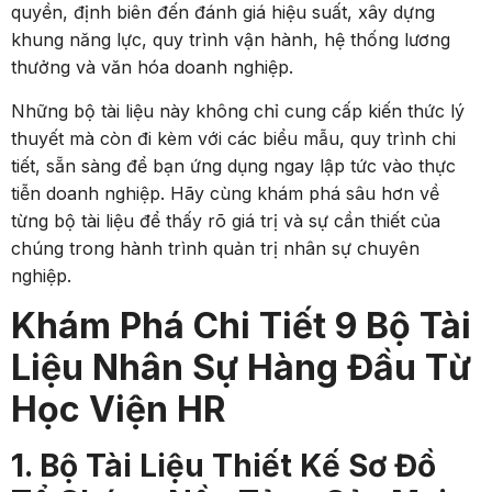
quyền, định biên đến đánh giá hiệu suất, xây dựng
khung năng lực, quy trình vận hành, hệ thống lương
thưởng và văn hóa doanh nghiệp.
Những bộ tài liệu này không chỉ cung cấp kiến thức lý
thuyết mà còn đi kèm với các biểu mẫu, quy trình chi
tiết, sẵn sàng để bạn ứng dụng ngay lập tức vào thực
tiễn doanh nghiệp. Hãy cùng khám phá sâu hơn về
từng bộ tài liệu để thấy rõ giá trị và sự cần thiết của
chúng trong hành trình quản trị nhân sự chuyên
nghiệp.
Khám Phá Chi Tiết 9 Bộ Tài
Liệu Nhân Sự Hàng Đầu Từ
Học Viện HR
1. Bộ Tài Liệu Thiết Kế Sơ Đồ