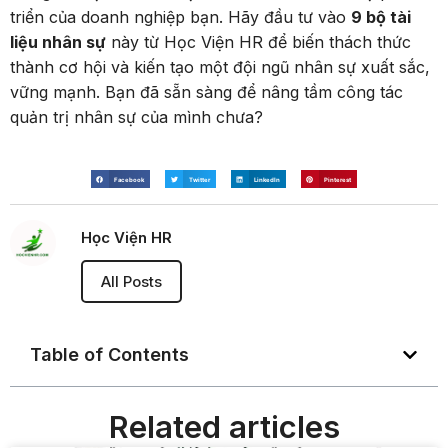
triển của doanh nghiệp bạn. Hãy đầu tư vào
9 bộ tài
liệu nhân sự
này từ Học Viện HR để biến thách thức
thành cơ hội và kiến tạo một đội ngũ nhân sự xuất sắc,
vững mạnh. Bạn đã sẵn sàng để nâng tầm công tác
quản trị nhân sự của mình chưa?
Facebook
Twitter
LinkedIn
Pinterest
Học Viện HR
All Posts
Table of Contents
Related articles