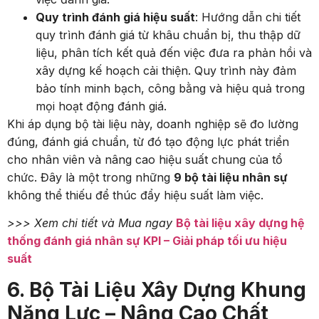
Quy trình đánh giá hiệu suất
: Hướng dẫn chi tiết
quy trình đánh giá từ khâu chuẩn bị, thu thập dữ
liệu, phân tích kết quả đến việc đưa ra phản hồi và
xây dựng kế hoạch cải thiện. Quy trình này đảm
bảo tính minh bạch, công bằng và hiệu quả trong
mọi hoạt động đánh giá.
Khi áp dụng bộ tài liệu này, doanh nghiệp sẽ đo lường
đúng, đánh giá chuẩn, từ đó tạo động lực phát triển
cho nhân viên và nâng cao hiệu suất chung của tổ
chức. Đây là một trong những
9 bộ tài liệu nhân sự
không thể thiếu để thúc đẩy hiệu suất làm việc.
>>> Xem chi tiết và Mua ngay
Bộ tài liệu xây dựng hệ
thống đánh giá nhân sự KPI – Giải pháp tối ưu hiệu
suất
6. Bộ Tài Liệu Xây Dựng Khung
Năng Lực – Nâng Cao Chất