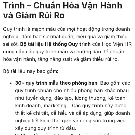
Trình – Chuẩn Hóa Vận Hành
và Giảm Rủi Ro
Quy trình là mạch máu của mọi hoạt động trong doanh
nghiệp, đảm bảo sự nhất quán, hiệu quả và giảm thiểu
sai sót.
Bộ tài liệu Hệ thống Quy trình
của Học Viện HR
cung cấp các quy trình mẫu và hướng dẫn để chuẩn
hóa vận hành, tăng năng suất và giảm thiểu rủi ro.
Bộ tài liệu này bao gồm:
30+ quy trình mẫu theo phòng ban
: Bao gồm các
quy trình chuẩn cho nhiều phòng ban khác nhau
như tuyển dụng, đào tạo, lương thưởng, kế toán,
kinh doanh, marketing… Các quy trình này được
thiết kế chi tiết, dễ hiểu và dễ áp dụng, giúp doanh
nghiệp tiết kiệm thời gian và công sức trong việc
xây dựng quy trình từ đầu.