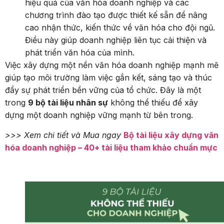
hiệu quả của văn hóa doanh nghiệp và các
chương trình đào tạo được thiết kế sẵn để nâng
cao nhận thức, kiến thức về văn hóa cho đội ngũ.
Điều này giúp doanh nghiệp liên tục cải thiện và
phát triển văn hóa của mình.
Việc xây dựng một nền văn hóa doanh nghiệp mạnh mẽ
giúp tạo môi trường làm việc gắn kết, sáng tạo và thúc
đẩy sự phát triển bền vững của tổ chức. Đây là một
trong
9 bộ tài liệu nhân sự
không thể thiếu để xây
dựng một doanh nghiệp vững mạnh từ bên trong.
>>> Xem chi tiết và Mua ngay
Bộ tài liệu xây dựng văn
hóa doanh nghiệp – 40+ tài liệu tham khảo chuẩn mực