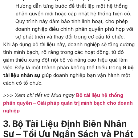
Hướng dẫn từng bước để thiết lập một hệ thống
phân quyền mới hoặc cập nhật hệ thống hiện có.
Quy trình này đảm bảo tính linh hoạt, cho phép
doanh nghiệp điều chỉnh phân quyền phù hợp với
sự phát triển và thay đổi trong cơ cấu tổ chức.
Khi áp dụng bộ tài liệu này, doanh nghiệp sẽ tăng cường
tính minh bạch, rõ ràng trong các hoạt động, từ đó
giảm thiểu xung đột nội bộ và nâng cao hiệu quả làm
việc. Đây là một thành phần không thể thiếu trong
9 bộ
tài liệu nhân sự
giúp doanh nghiệp bạn vận hành một
cách có tổ chức.
>>> Xem chi tiết và Mua ngay
Bộ tài liệu hệ thống
phân quyền – Giải pháp quản trị minh bạch cho doanh
nghiệp
3. Bộ Tài Liệu Định Biên Nhân
Sự – Tối Ưu Ngân Sách và Phát