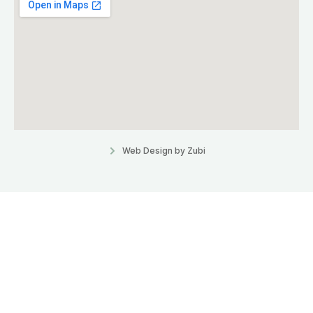
Web Design by Zubi