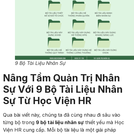
9 Bộ Tài Liệu Nhân Sự
Nâng Tầm Quản Trị Nhân
Sự Với 9 Bộ Tài Liệu Nhân
Sự Từ Học Viện HR
Qua bài viết này, chúng ta đã cùng nhau đi sâu vào
từng bộ trong
9 bộ tài liệu nhân sự
thiết yếu mà Học
Viện HR cung cấp. Mỗi bộ tài liệu là một giải pháp