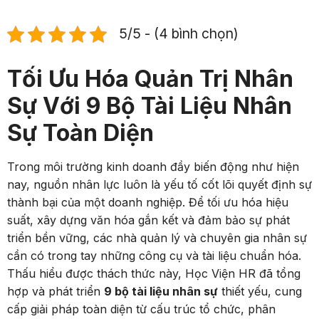
5/5 - (4 bình chọn)
Tối Ưu Hóa Quản Trị Nhân
Sự Với 9 Bộ Tài Liệu Nhân
Sự Toàn Diện
Trong môi trường kinh doanh đầy biến động như hiện
nay, nguồn nhân lực luôn là yếu tố cốt lõi quyết định sự
thành bại của một doanh nghiệp. Để tối ưu hóa hiệu
suất, xây dựng văn hóa gắn kết và đảm bảo sự phát
triển bền vững, các nhà quản lý và chuyên gia nhân sự
cần có trong tay những công cụ và tài liệu chuẩn hóa.
Thấu hiểu được thách thức này, Học Viện HR đã tổng
hợp và phát triển
9 bộ tài liệu nhân sự
thiết yếu, cung
cấp giải pháp toàn diện từ cấu trúc tổ chức, phân