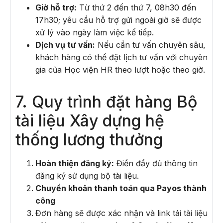
Giờ hỗ trợ:
Từ thứ 2 đến thứ 7, 08h30 đến
17h30; yêu cầu hỗ trợ gửi ngoài giờ sẽ được
xử lý vào ngày làm việc kế tiếp.
Dịch vụ tư vấn:
Nếu cần tư vấn chuyên sâu,
khách hàng có thể đặt lịch tư vấn với chuyên
gia của Học viện HR theo lượt hoặc theo giờ.
7. Quy trình đặt hàng Bộ
tài liệu Xây dựng hệ
thống lương thưởng
Hoàn thiện đăng ký:
Điền đầy đủ thông tin
đăng ký sử dụng bộ tài liệu.
Chuyển khoản thanh toán qua Payos thành
công
Đơn hàng sẽ được xác nhận và link tải tài liệu