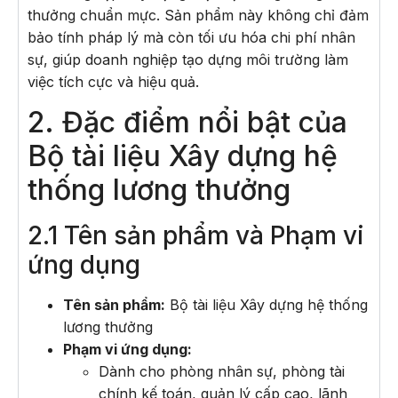
thưởng chuẩn mực. Sản phẩm này không chỉ đảm
bảo tính pháp lý mà còn tối ưu hóa chi phí nhân
sự, giúp doanh nghiệp tạo dựng môi trường làm
việc tích cực và hiệu quả.
2. Đặc điểm nổi bật của
Bộ tài liệu Xây dựng hệ
thống lương thưởng
2.1 Tên sản phẩm và Phạm vi
ứng dụng
Tên sản phẩm:
Bộ tài liệu Xây dựng hệ thống
lương thưởng
Phạm vi ứng dụng:
Dành cho phòng nhân sự, phòng tài
chính kế toán, quản lý cấp cao, lãnh