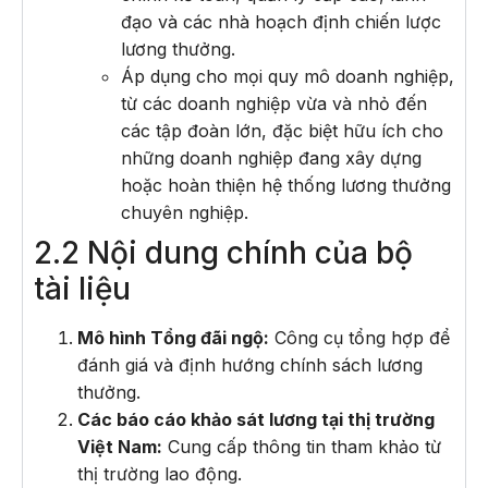
đạo và các nhà hoạch định chiến lược
lương thưởng.
Áp dụng cho mọi quy mô doanh nghiệp,
từ các doanh nghiệp vừa và nhỏ đến
các tập đoàn lớn, đặc biệt hữu ích cho
những doanh nghiệp đang xây dựng
hoặc hoàn thiện hệ thống lương thưởng
chuyên nghiệp.
2.2 Nội dung chính của bộ
tài liệu
Mô hình Tổng đãi ngộ:
Công cụ tổng hợp để
đánh giá và định hướng chính sách lương
thưởng.
Các báo cáo khảo sát lương tại thị trường
Việt Nam:
Cung cấp thông tin tham khảo từ
thị trường lao động.