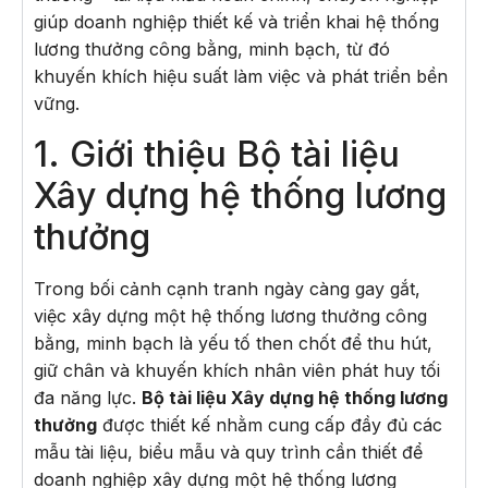
giúp doanh nghiệp thiết kế và triển khai hệ thống
lương thưởng công bằng, minh bạch, từ đó
khuyến khích hiệu suất làm việc và phát triển bền
vững.
1. Giới thiệu Bộ tài liệu
Xây dựng hệ thống lương
thưởng
Trong bối cảnh cạnh tranh ngày càng gay gắt,
việc xây dựng một hệ thống lương thưởng công
bằng, minh bạch là yếu tố then chốt để thu hút,
giữ chân và khuyến khích nhân viên phát huy tối
đa năng lực.
Bộ tài liệu Xây dựng hệ thống lương
thưởng
được thiết kế nhằm cung cấp đầy đủ các
mẫu tài liệu, biểu mẫu và quy trình cần thiết để
doanh nghiệp xây dựng một hệ thống lương