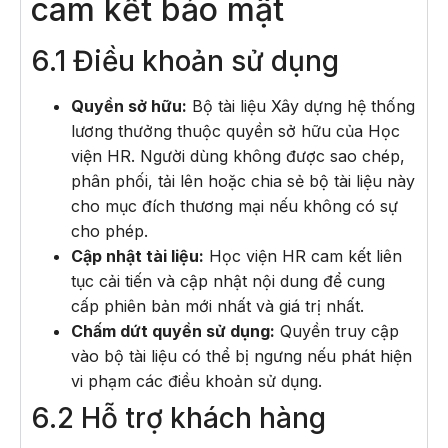
cam kết bảo mật
6.1 Điều khoản sử dụng
Quyền sở hữu:
Bộ tài liệu Xây dựng hệ thống
lương thưởng thuộc quyền sở hữu của Học
viện HR. Người dùng không được sao chép,
phân phối, tải lên hoặc chia sẻ bộ tài liệu này
cho mục đích thương mại nếu không có sự
cho phép.
Cập nhật tài liệu:
Học viện HR cam kết liên
tục cải tiến và cập nhật nội dung để cung
cấp phiên bản mới nhất và giá trị nhất.
Chấm dứt quyền sử dụng:
Quyền truy cập
vào bộ tài liệu có thể bị ngưng nếu phát hiện
vi phạm các điều khoản sử dụng.
6.2 Hỗ trợ khách hàng