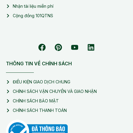
Nhận tài liệu miễn phí
Cộng đồng 101QTNS
THÔNG TIN VỀ CHÍNH SÁCH
ĐIỀU KIỆN GIAO DỊCH CHUNG
CHÍNH SÁCH VẬN CHUYỂN VÀ GIAO NHẬN
CHÍNH SÁCH BẢO MẬT
CHÍNH SÁCH THANH TOÁN