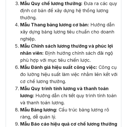
Mẫu Quy chế lương thưởng:
Đưa ra các quy
định cơ bản để xây dựng hệ thống lương
thưởng.
Mẫu Thang bảng lương cơ bản:
Hướng dẫn
xây dựng bảng lương tiêu chuẩn cho doanh
nghiệp.
Mẫu Chính sách lương thưởng và phúc lợi
nhân viên:
Định hướng chính sách đãi ngộ
phù hợp với mục tiêu chiến lược.
Mẫu Đánh giá hiệu suất công việc:
Công cụ
đo lường hiệu suất làm việc nhằm liên kết với
cơ chế lương thưởng.
Mẫu Quy trình tính lương và thanh toán
lương:
Hướng dẫn chi tiết quy trình tính toán
và thanh toán lương.
Mẫu Bảng lương:
Cấu trúc bảng lương rõ
ràng, dễ quản lý.
Mẫu Báo cáo hiệu quả cơ chế lương thưởng