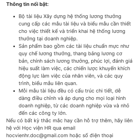
Thông tin nổi bật:
Bộ tài liệu Xây dựng hệ thống lương thưởng
cung cấp các mẫu tài liệu và biểu mẫu cần thiết
cho việc thiết kế và triển khai hệ thống lương
thưởng tại doanh nghiệp.
Sản phẩm bao gồm các tài liệu chuẩn mực như
quy chế lương thưởng, thang bảng lương cơ
bản, chính sách lương thưởng, phúc lợi, đánh giá
hiệu suất làm việc, các chiến lược khuyến khích
động lực làm việc của nhân viên, và các quy
trình, biểu mẫu liên quan.
Mỗi mẫu tài liệu đều có cấu trúc chi tiết, dễ
dàng điều chỉnh và áp dụng cho mọi loại hình
doanh nghiệp, từ các doanh nghiệp vừa và nhỏ
đến các công ty lớn.
Nếu có bất kỳ thắc mắc hay cần hỗ trợ thêm, hãy liên
hệ với Học viện HR qua email
hocvienhr.doc@gmail.com
hoặc số điện thoại