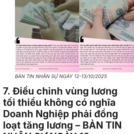
BẢN TIN NHÂN SỰ NGÀY 12-13/10/2025
7. Điều chỉnh vùng lương
tối thiểu không có nghĩa
Doanh Nghiệp phải đồng
loạt tăng lương – BẢN TIN