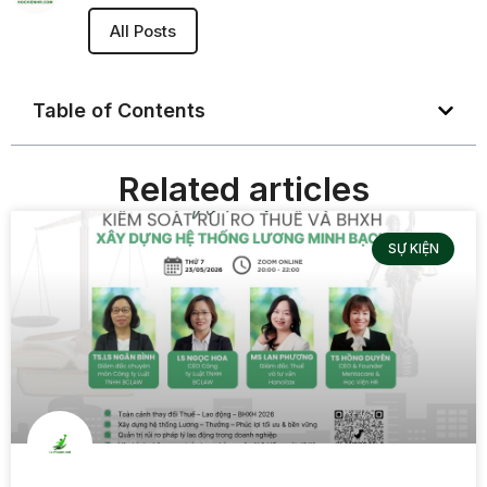
All Posts
Table of Contents
Related articles
SỰ KIỆN