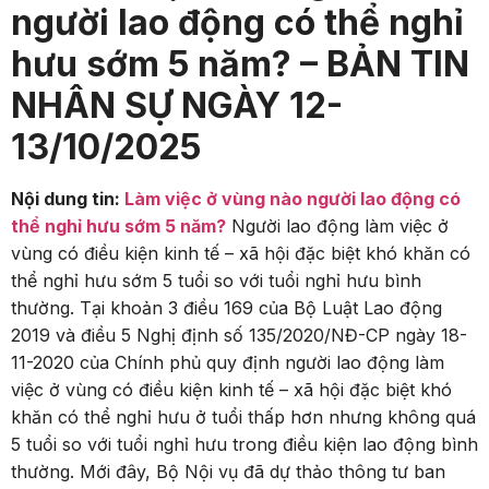
người lao động có thể nghỉ
hưu sớm 5 năm? – BẢN TIN
NHÂN SỰ NGÀY 12-
13/10/2025
Nội dung tin:
Làm việc ở vùng nào người lao động có
thể nghỉ hưu sớm 5 năm?
Người lao động làm việc ở
vùng có điều kiện kinh tế – xã hội đặc biệt khó khăn có
thể nghỉ hưu sớm 5 tuổi so với tuổi nghỉ hưu bình
thường. Tại khoản 3 điều 169 của Bộ Luật Lao động
2019 và điều 5 Nghị định số 135/2020/NĐ-CP ngày 18-
11-2020 của Chính phủ quy định người lao động làm
việc ở vùng có điều kiện kinh tế – xã hội đặc biệt khó
khăn có thể nghỉ hưu ở tuổi thấp hơn nhưng không quá
5 tuổi so với tuổi nghỉ hưu trong điều kiện lao động bình
thường. Mới đây, Bộ Nội vụ đã dự thảo thông tư ban