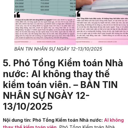
BẢN TIN NHÂN SỰ NGÀY 12-13/10/2025
5. Phó Tổng Kiểm toán Nhà
nước: AI không thay thế
kiểm toán viên. – BẢN TIN
NHÂN SỰ NGÀY 12-
13/10/2025
Nội dung tin:
Phó Tổng Kiểm toán Nhà nước:
AI không
thay thế kiểm toán viên
.
Phó Tổng Kiểm toán Nhà