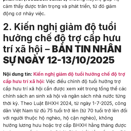
cảm thấy được trân trọng và phát triển, từ đó giảm
động cơ nhảy việc.
2. Kiến nghị giảm độ tuổi
hưởng chế độ trợ cấp hưu
trí xã hội –
BẢN TIN NHÂN
SỰ NGÀY 12-13/10/2025
Nội dung tin:
Kiến nghị giảm độ tuổi hưởng chế độ trợ
cấp hưu trí xã hội:
Việc điều chỉnh độ tuổi hưởng trợ
cấp hưu trí xã hội cần được xem xét trong tổng thể các
chính sách an sinh xã hội và ngân sách nhà nước từng
thời kỳ. Theo Luật BHXH 2024, từ ngày 1-7-2025, công
dân Việt Nam từ đủ 75 tuổi trở lên (từ 70 tuổi trở lên đối
với người thuộc hộ nghèo, hộ cận nghèo), không
hưởng lương hưu hoặc trợ cấp BHXH hằng tháng được