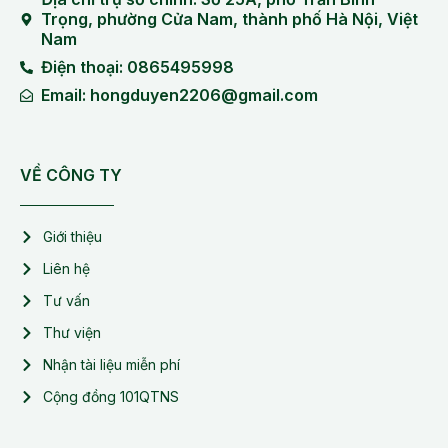
Trọng, phường Cửa Nam, thành phố Hà Nội, Việt
Nam
Điện thoại: 0865495998
Email: hongduyen2206@gmail.com
VỀ CÔNG TY
Giới thiệu
Liên hệ
Tư vấn
Thư viện
Nhận tài liệu miễn phí
Cộng đồng 101QTNS