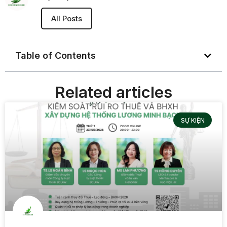
All Posts
Table of Contents
Related articles
SỰ KIỆN