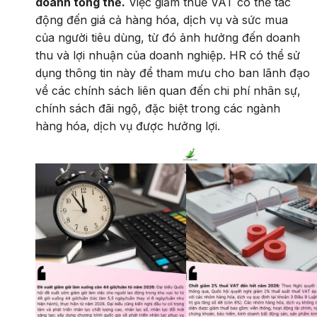
doanh tổng thể.
Việc giảm thuế VAT có thể tác
động đến giá cả hàng hóa, dịch vụ và sức mua
của người tiêu dùng, từ đó ảnh hưởng đến doanh
thu và lợi nhuận của doanh nghiệp. HR có thể sử
dụng thông tin này để tham mưu cho ban lãnh đạo
về các chính sách liên quan đến chi phí nhân sự,
chính sách đãi ngộ, đặc biệt trong các ngành
hàng hóa, dịch vụ được hưởng lợi.