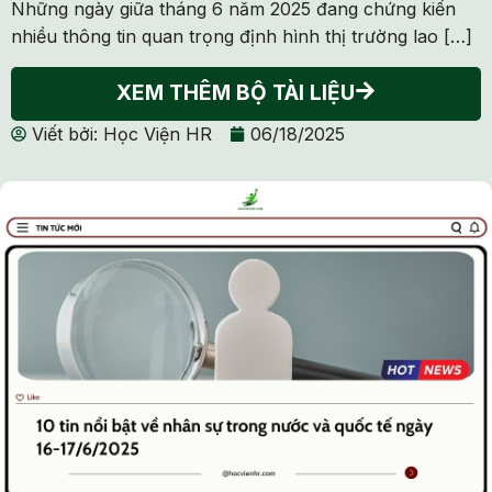
Những ngày giữa tháng 6 năm 2025 đang chứng kiến
nhiều thông tin quan trọng định hình thị trường lao […]
XEM THÊM BỘ TÀI LIỆU
Viết bởi:
Học Viện HR
06/18/2025