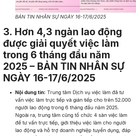
BẢN TIN NHÂN SỰ NGÀY 16-17/6/2025
3. Hơn 4,3 ngàn lao động
được giải quyết việc làm
trong 6 tháng đầu năm
2025 – BẢN TIN NHÂN SỰ
NGÀY 16-17/6/2025
Nội dung tin:
Trung tâm Dịch vụ việc làm đã tư
vấn việc làm trực tiếp và gián tiếp cho trên 52.000
người lao động trong 6 tháng đầu năm 2025.
Ngoài ra, trung tâm cũng tổ chức 4 sàn việc làm
để tư vấn trực tiếp, giới thiệu việc làm cho người
lao động và hỗ trợ doanh nghiệp tuyển dụng, đáp