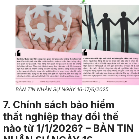
BẢN TIN NHÂN SỰ NGÀY 16-17/6/2025
7. Chính sách bảo hiểm
thất nghiệp thay đổi thế
nào từ 1/1/2026? – BẢN TIN