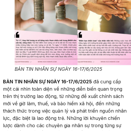
BẢN TIN NHÂN SỰ NGÀY 16-17/6/2025
BẢN TIN NHÂN SỰ NGÀY 16-17/6/2025
đã cung cấp
một cái nhìn toàn diện về những diễn biến quan trọng
trên thị trường lao động, từ những đề xuất chính sách
mới về giờ làm, thuế, và bảo hiểm xã hội, đến những
thách thức trong việc quản lý và phát triển nguồn nhân
lực, đặc biệt là lao động trẻ. Những lời khuyên chiến
lược dành cho các chuyên gia nhân sự trong từng sự