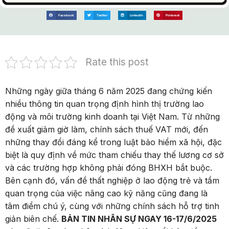
Facebook
Twitter
LinkedIn
Pinterest
Rate this post
Những ngày giữa tháng 6 năm 2025 đang chứng kiến
nhiều thông tin quan trọng định hình thị trường lao
động và môi trường kinh doanh tại Việt Nam. Từ những
đề xuất giảm giờ làm, chính sách thuế VAT mới, đến
những thay đổi đáng kể trong luật bảo hiểm xã hội, đặc
biệt là quy định về mức tham chiếu thay thế lương cơ sở
và các trường hợp không phải đóng BHXH bắt buộc.
Bên cạnh đó, vấn đề thất nghiệp ở lao động trẻ và tầm
quan trọng của việc nâng cao kỹ năng cũng đang là
tâm điểm chú ý, cùng với những chính sách hỗ trợ tinh
giản biên chế.
BẢN TIN NHÂN SỰ NGAY 16-17/6/2025