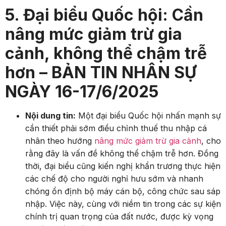
5. Đại biểu Quốc hội: Cần
nâng mức giảm trừ gia
cảnh, không thể chậm trễ
hơn – BẢN TIN NHÂN SỰ
NGÀY 16-17/6/2025
Nội dung tin:
Một đại biểu Quốc hội nhấn mạnh sự
cần thiết phải sớm điều chỉnh thuế thu nhập cá
nhân theo hướng
nâng mức giảm trừ gia cảnh
, cho
rằng đây là vấn đề không thể chậm trễ hơn. Đồng
thời, đại biểu cũng kiến nghị khẩn trương thực hiện
các chế độ cho người nghỉ hưu sớm và nhanh
chóng ổn định bộ máy cán bộ, công chức sau sáp
nhập. Việc này, cùng với niềm tin trong các sự kiện
chính trị quan trọng của đất nước, được kỳ vọng