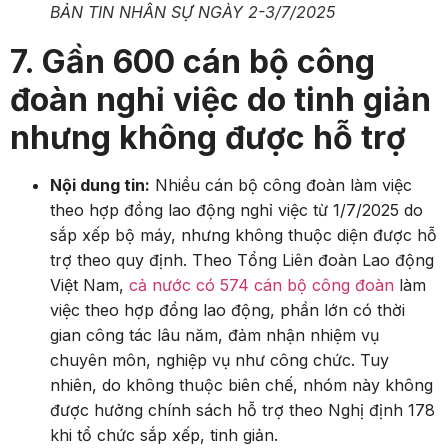
BẢN TIN NHÂN SỰ NGÀY 2-3/7/2025
7. Gần 600 cán bộ công
đoàn nghỉ việc do tinh giản
nhưng không được hỗ trợ
Nội dung tin:
Nhiều cán bộ công đoàn làm việc
theo hợp đồng lao động nghỉ việc từ 1/7/2025 do
sắp xếp bộ máy, nhưng không thuộc diện được hỗ
trợ theo quy định. Theo Tổng Liên đoàn Lao động
Việt Nam,
cả nước có 574 cán bộ công đoàn
làm
việc theo hợp đồng lao động, phần lớn có thời
gian công tác lâu năm, đảm nhận nhiệm vụ
chuyên môn, nghiệp vụ như công chức. Tuy
nhiên, do không thuộc biên chế, nhóm này không
được hưởng chính sách hỗ trợ theo Nghị định 178
khi tổ chức sắp xếp, tinh giản.