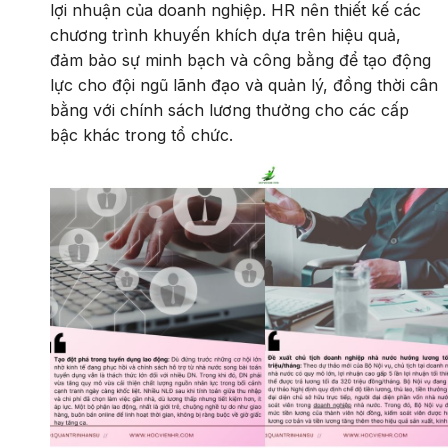
lợi nhuận của doanh nghiệp. HR nên thiết kế các
chương trình khuyến khích dựa trên hiệu quả,
đảm bảo sự minh bạch và công bằng để tạo động
lực cho đội ngũ lãnh đạo và quản lý, đồng thời cân
bằng với chính sách lương thưởng cho các cấp
bậc khác trong tổ chức.