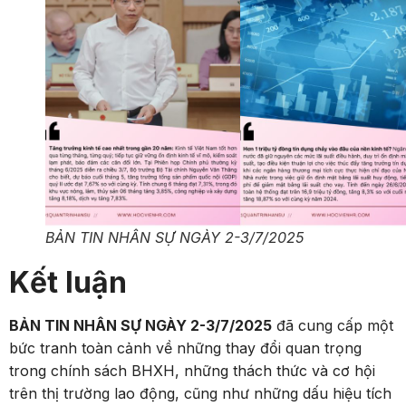
BẢN TIN NHÂN SỰ NGÀY 2-3/7/2025
Kết luận
BẢN TIN NHÂN SỰ NGÀY 2-3/7/2025
đã cung cấp một
bức tranh toàn cảnh về những thay đổi quan trọng
trong chính sách BHXH, những thách thức và cơ hội
trên thị trường lao động, cũng như những dấu hiệu tích