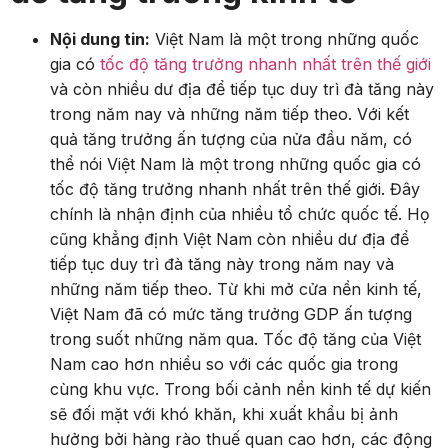
Nội dung tin:
Việt Nam là một trong những quốc
gia có
tốc độ tăng trưởng nhanh nhất trên thế giới
và còn nhiều dư địa để tiếp tục duy trì đà tăng này
trong năm nay và những năm tiếp theo. Với kết
quả tăng trưởng ấn tượng của nửa đầu năm, có
thể nói Việt Nam là một trong những quốc gia có
tốc độ tăng trưởng nhanh nhất trên thế giới. Đây
chính là nhận định của nhiều tổ chức quốc tế. Họ
cũng khẳng định Việt Nam còn nhiều dư địa để
tiếp tục duy trì đà tăng này trong năm nay và
những năm tiếp theo. Từ khi mở cửa nền kinh tế,
Việt Nam đã có mức tăng trưởng GDP ấn tượng
trong suốt những năm qua. Tốc độ tăng của Việt
Nam cao hơn nhiều so với các quốc gia trong
cùng khu vực. Trong bối cảnh nền kinh tế dự kiến
sẽ đối mặt với khó khăn, khi xuất khẩu bị ảnh
hưởng bởi hàng rào thuế quan cao hơn, các động