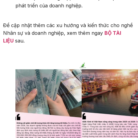
phát triển của doanh nghiệp.
Để cập nhật thêm các xu hướng và kiến thức cho nghề
Nhân sự và doanh nghiệp, xem thêm ngay
BỘ TÀI
LIỆU
sau.