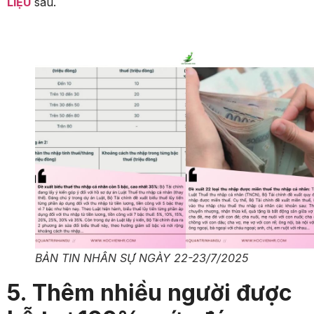
LIỆU
sau.
BẢN TIN NHÂN SỰ NGÀY 22-23/7/2025
5. Thêm nhiều người được