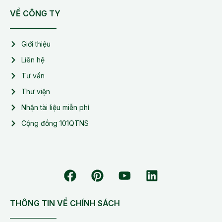
VỀ CÔNG TY
Giới thiệu
Liên hệ
Tư vấn
Thư viện
Nhận tài liệu miễn phí
Cộng đồng 101QTNS
THÔNG TIN VỀ CHÍNH SÁCH