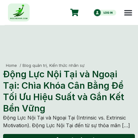
Home
/
Blog quản trị
,
Kiến thức nhân sự
Động Lực Nội Tại và Ngoại
Tại: Chìa Khóa Cân Bằng Để
Tối Ưu Hiệu Suất và Gắn Kết
Bền Vững
Động Lực Nội Tại và Ngoại Tại (Intrinsic vs. Extrinsic
Motivation). Động Lực Nội Tại đến từ sự thỏa mãn […]