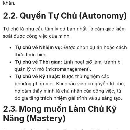
khăn.
2.2. Quyền Tự Chủ (Autonomy)
Tự chủ là nhu cầu tâm lý cơ bản nhất, là cảm giác kiểm
soát được công việc của mình.
Tự chủ về Nhiệm vụ:
Được chọn dự án hoặc cách
thức thực hiện.
Tự chủ về Thời gian:
Linh hoạt giờ làm, tránh bị
quản lý vi mô (micromanagement).
Tự chủ về Kỹ thuật:
Được thử nghiệm các
phương pháp mới. Khi nhân viên có quyền tự chủ,
họ cảm thấy mình là chủ nhân của công việc, từ
đó gia tăng trách nhiệm giải trình và sự sáng tạo.
2.3. Mong muốn Làm Chủ Kỹ
Năng (Mastery)