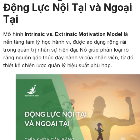
Động Lực Nội Tại và Ngoại
Tại
Mô hình
Intrinsic vs. Extrinsic Motivation Model
là
nền tảng tâm lý học hành vi, được áp dụng rộng rãi
trong quản trị nhân sự hiện đại. Nó giúp phân loại rõ
ràng nguồn gốc thúc đẩy hành vi của nhân viên, từ đó
thiết kế chiến lược quản lý hiệu suất phù hợp.