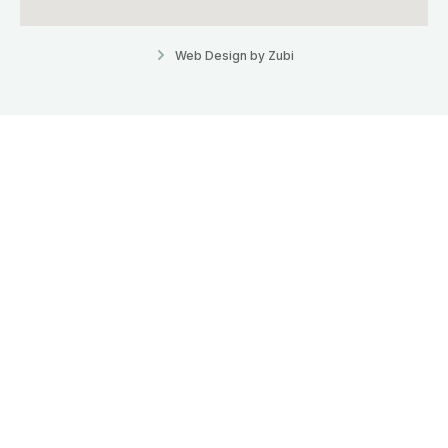
Web Design by Zubi