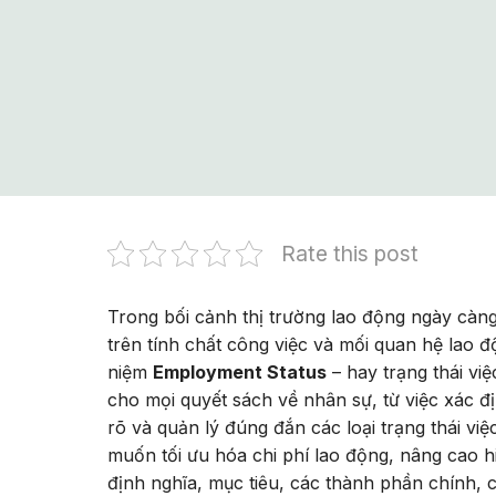
Rate this post
Trong bối cảnh thị trường lao động ngày càng
trên tính chất công việc và mối quan hệ lao đ
niệm
Employment Status
– hay trạng thái vi
cho mọi quyết sách về nhân sự, từ việc xác đị
rõ và quản lý đúng đắn các loại trạng thái vi
muốn tối ưu hóa chi phí lao động, nâng cao hiệ
định nghĩa, mục tiêu, các thành phần chính, 