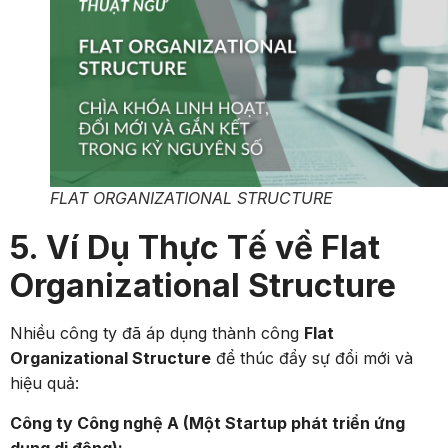
FLAT ORGANIZATIONAL STRUCTURE
5. Ví Dụ Thực Tế về Flat
Organizational Structure
Nhiều công ty đã áp dụng thành công
Flat
Organizational Structure
để thúc đẩy sự đổi mới và
hiệu quả:
Công ty Công nghệ A (Một Startup phát triển ứng
dụng di động):