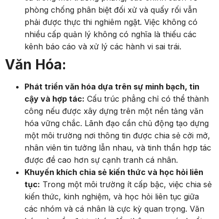
phòng chống phân biệt đối xử và quấy rối vẫn
phải được thực thi nghiêm ngặt. Việc không có
nhiều cấp quản lý không có nghĩa là thiếu các
kênh báo cáo và xử lý các hành vi sai trái.
Văn Hóa:
Phát triển văn hóa dựa trên sự minh bạch, tin
cậy và hợp tác:
Cấu trúc phẳng chỉ có thể thành
công nếu được xây dựng trên một nền tảng văn
hóa vững chắc. Lãnh đạo cần chủ động tạo dựng
một môi trường nơi thông tin được chia sẻ cởi mở,
nhân viên tin tưởng lẫn nhau, và tinh thần hợp tác
được đề cao hơn sự cạnh tranh cá nhân.
Khuyến khích chia sẻ kiến thức và học hỏi liên
tục:
Trong một môi trường ít cấp bậc, việc chia sẻ
kiến thức, kinh nghiệm, và học hỏi liên tục giữa
các nhóm và cá nhân là cực kỳ quan trọng. Văn