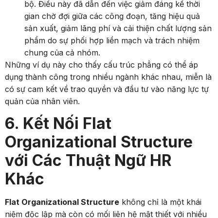
bộ. Điều này đã dẫn đến việc giảm đáng kể thời
gian chờ đợi giữa các công đoạn, tăng hiệu quả
sản xuất, giảm lãng phí và cải thiện chất lượng sản
phẩm do sự phối hợp liền mạch và trách nhiệm
chung của cả nhóm.
Những ví dụ này cho thấy cấu trúc phẳng có thể áp
dụng thành công trong nhiều ngành khác nhau, miễn là
có sự cam kết về trao quyền và đầu tư vào năng lực tự
quản của nhân viên.
6. Kết Nối Flat
Organizational Structure
với Các Thuật Ngữ HR
Khác
Flat Organizational Structure
không chỉ là một khái
niệm độc lập mà còn có mối liên hệ mật thiết với nhiều