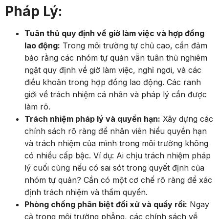
Pháp Lý:
Tuân thủ quy định về giờ làm việc và hợp đồng
lao động:
Trong môi trường tự chủ cao, cần đảm
bảo rằng các nhóm tự quản vẫn tuân thủ nghiêm
ngặt quy định về giờ làm việc, nghỉ ngơi, và các
điều khoản trong hợp đồng lao động. Các ranh
giới về trách nhiệm cá nhân và pháp lý cần được
làm rõ.
Trách nhiệm pháp lý và quyền hạn:
Xây dựng các
chính sách rõ ràng để nhân viên hiểu quyền hạn
và trách nhiệm của mình trong môi trường không
có nhiều cấp bậc. Ví dụ: Ai chịu trách nhiệm pháp
lý cuối cùng nếu có sai sót trong quyết định của
nhóm tự quản? Cần có một cơ chế rõ ràng để xác
định trách nhiệm và thẩm quyền.
Phòng chống phân biệt đối xử và quấy rối:
Ngay
cả trong môi trường phẳng, các chính sách về