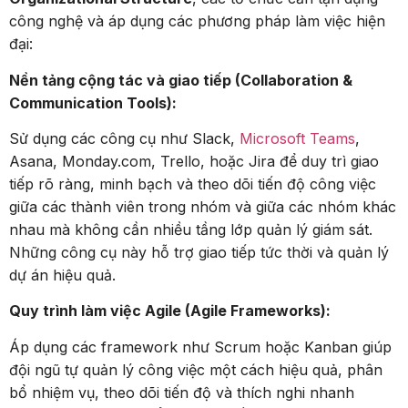
công nghệ và áp dụng các phương pháp làm việc hiện
đại:
Nền tảng cộng tác và giao tiếp (Collaboration &
Communication Tools):
Sử dụng các công cụ như Slack,
Microsoft Teams
,
Asana, Monday.com, Trello, hoặc Jira để duy trì giao
tiếp rõ ràng, minh bạch và theo dõi tiến độ công việc
giữa các thành viên trong nhóm và giữa các nhóm khác
nhau mà không cần nhiều tầng lớp quản lý giám sát.
Những công cụ này hỗ trợ giao tiếp tức thời và quản lý
dự án hiệu quả.
Quy trình làm việc Agile (Agile Frameworks):
Áp dụng các framework như Scrum hoặc Kanban giúp
đội ngũ tự quản lý công việc một cách hiệu quả, phân
bổ nhiệm vụ, theo dõi tiến độ và thích nghi nhanh