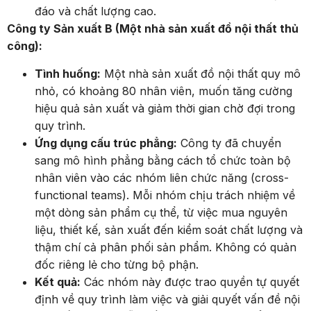
đáo và chất lượng cao.
Công ty Sản xuất B (Một nhà sản xuất đồ nội thất thủ
công):
Tình huống:
Một nhà sản xuất đồ nội thất quy mô
nhỏ, có khoảng 80 nhân viên, muốn tăng cường
hiệu quả sản xuất và giảm thời gian chờ đợi trong
quy trình.
Ứng dụng cấu trúc phẳng:
Công ty đã chuyển
sang mô hình phẳng bằng cách tổ chức toàn bộ
nhân viên vào các nhóm liên chức năng (cross-
functional teams). Mỗi nhóm chịu trách nhiệm về
một dòng sản phẩm cụ thể, từ việc mua nguyên
liệu, thiết kế, sản xuất đến kiểm soát chất lượng và
thậm chí cả phân phối sản phẩm. Không có quản
đốc riêng lẻ cho từng bộ phận.
Kết quả:
Các nhóm này được trao quyền tự quyết
định về quy trình làm việc và giải quyết vấn đề nội