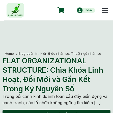
Home
/
Blog quản trị
,
Kiến thức nhân sự
,
Thuật ngữ nhân sự
FLAT ORGANIZATIONAL
STRUCTURE: Chìa Khóa Linh
Hoạt, Đổi Mới và Gắn Kết
Trong Kỷ Nguyên Số
Trong bối cảnh kinh doanh toàn cầu đầy biến động và
cạnh tranh, các tổ chức không ngừng tìm kiếm […]