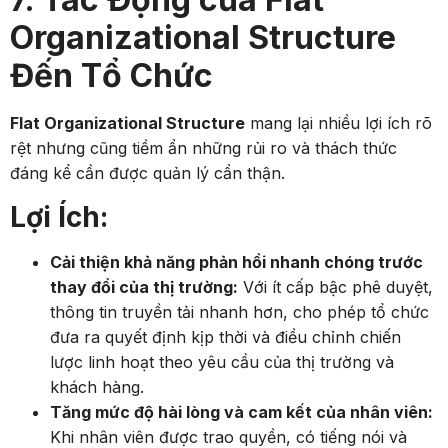
Organizational Structure
Đến Tổ Chức
Flat Organizational Structure
mang lại nhiều lợi ích rõ
rệt nhưng cũng tiềm ẩn những rủi ro và thách thức
đáng kể cần được quản lý cẩn thận.
Lợi Ích:
Cải thiện khả năng phản hồi nhanh chóng trước
thay đổi của thị trường:
Với ít cấp bậc phê duyệt,
thông tin truyền tải nhanh hơn, cho phép tổ chức
đưa ra quyết định kịp thời và điều chỉnh chiến
lược linh hoạt theo yêu cầu của thị trường và
khách hàng.
Tăng mức độ hài lòng và cam kết của nhân viên:
Khi nhân viên được trao quyền, có tiếng nói và