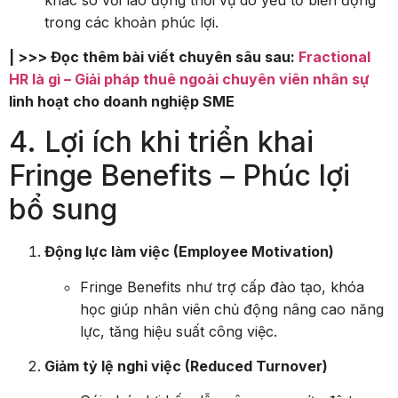
trong các khoản phúc lợi.
| >>> Đọc thêm bài viết chuyên sâu sau:
Fractional
HR là gì – Giải pháp thuê ngoài chuyên viên nhân sự
linh hoạt cho doanh nghiệp SME
4. Lợi ích khi triển khai
Fringe Benefits – Phúc lợi
bổ sung
Động lực làm việc (Employee Motivation)
Fringe Benefits như trợ cấp đào tạo, khóa
học giúp nhân viên chủ động nâng cao năng
lực, tăng hiệu suất công việc.
Giảm tỷ lệ nghỉ việc (Reduced Turnover)