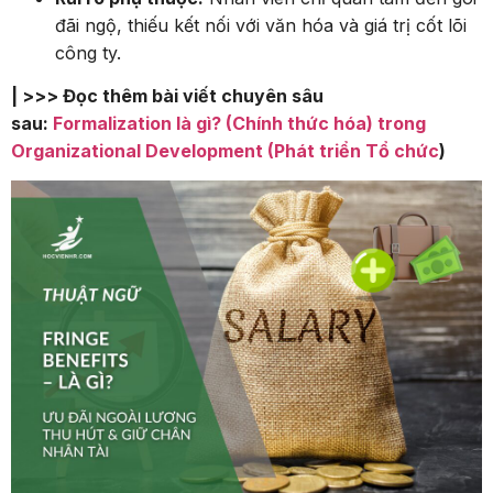
đãi ngộ, thiếu kết nối với văn hóa và giá trị cốt lõi
công ty.
| >>> Đọc thêm bài viết chuyên sâu
sau:
Formalization là gì? (Chính thức hóa) trong
Organizational Development (Phát triển Tổ chức
)