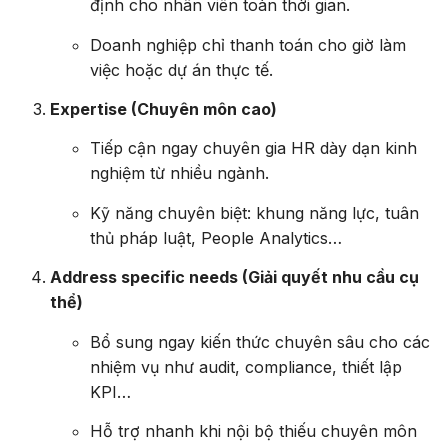
định cho nhân viên toàn thời gian.
Doanh nghiệp chỉ thanh toán cho giờ làm
việc hoặc dự án thực tế.
Expertise (Chuyên môn cao)
Tiếp cận ngay chuyên gia HR dày dạn kinh
nghiệm từ nhiều ngành.
Kỹ năng chuyên biệt: khung năng lực, tuân
thủ pháp luật, People Analytics…
Address specific needs (Giải quyết nhu cầu cụ
thể)
Bổ sung ngay kiến thức chuyên sâu cho các
nhiệm vụ như audit, compliance, thiết lập
KPI…
Hỗ trợ nhanh khi nội bộ thiếu chuyên môn