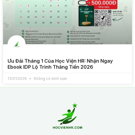
Ưu Đãi Tháng 1 Của Học Viện HR: Nhận Ngay
Ebook IDP Lộ Trình Thăng Tiến 2026
13/01/2026
Không có bình luận