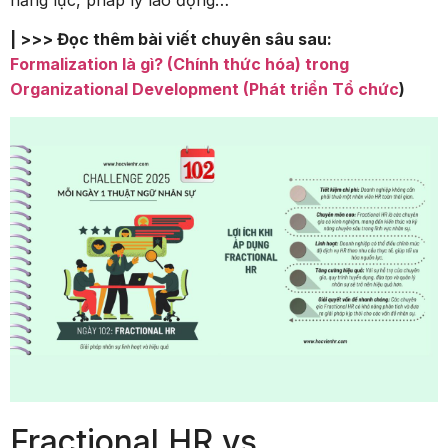
| >>> Đọc thêm bài viết chuyên sâu sau:
Formalization là gì? (Chính thức hóa) trong
Organizational Development (Phát triển Tổ chức
)
Fractional HR vs