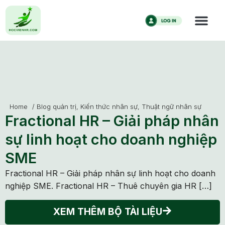
Home
/
Blog quản trị
,
Kiến thức nhân sự
,
Thuật ngữ nhân sự
Fractional HR – Giải pháp nhân
sự linh hoạt cho doanh nghiệp
SME
Fractional HR – Giải pháp nhân sự linh hoạt cho doanh
nghiệp SME. Fractional HR – Thuê chuyên gia HR […]
XEM THÊM BỘ TÀI LIỆU