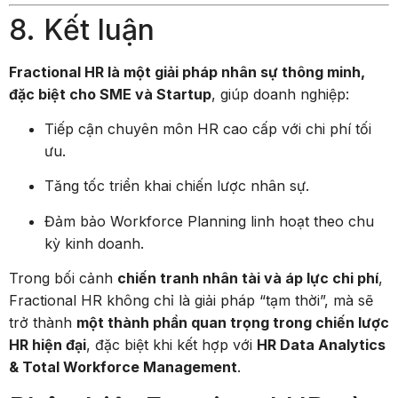
8. Kết luận
Fractional HR là một giải pháp nhân sự thông minh,
đặc biệt cho SME và Startup
, giúp doanh nghiệp:
Tiếp cận chuyên môn HR cao cấp với chi phí tối
ưu.
Tăng tốc triển khai chiến lược nhân sự.
Đảm bảo Workforce Planning linh hoạt theo chu
kỳ kinh doanh.
Trong bối cảnh
chiến tranh nhân tài và áp lực chi phí
,
Fractional HR không chỉ là giải pháp “tạm thời”, mà sẽ
trở thành
một thành phần quan trọng trong chiến lược
HR hiện đại
, đặc biệt khi kết hợp với
HR Data Analytics
& Total Workforce Management
.