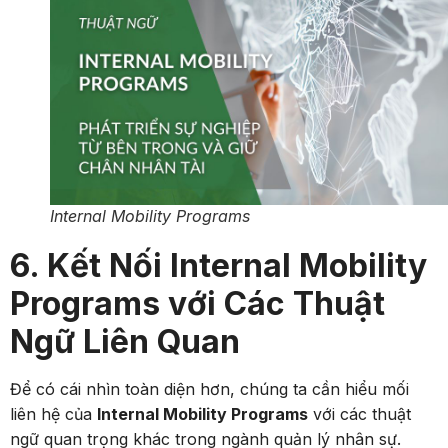
Internal Mobility Programs
6. Kết Nối Internal Mobility
Programs với Các Thuật
Ngữ Liên Quan
Để có cái nhìn toàn diện hơn, chúng ta cần hiểu mối
liên hệ của
Internal Mobility Programs
với các thuật
ngữ quan trọng khác trong ngành quản lý nhân sự.