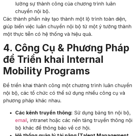
lường sự thành công của chương trình luân
chuyển nội bộ.
Các thành phần này tạo thành một lộ trình toàn diện,
giúp biến việc luân chuyển nội bộ từ một ý tưởng thành
một thực tiễn có hệ thống và hiệu quả.
4. Công Cụ & Phương Pháp
để Triển khai Internal
Mobility Programs
Để triển khai thành công một chương trình luân chuyển
nội bộ, các tổ chức có thể sử dụng nhiều công cụ và
phương pháp khác nhau.
Các kênh truyền thông:
Sử dụng bảng tin nội bộ,
email
, intranet hoặc các nền tảng truyền thông nội
bộ khác để thông báo về cơ hội.
Hệ thống quản lý tài năng (Talent Management