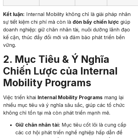
Kết luận:
Internal Mobility không chỉ là giải pháp nhân
sự tiết kiệm chi phí mà còn là
đòn bẩy chiến lược
giúp
doanh nghiệp: giữ chân nhân tài, nuôi dưỡng lãnh đạo
kế cận, thúc đẩy đổi mới và đảm bảo phát triển bền
vững.
2. Mục Tiêu & Ý Nghĩa
Chiến Lược của Internal
Mobility Programs
Việc triển khai
Internal Mobility Programs
mang lại
nhiều mục tiêu và ý nghĩa sâu sắc, giúp các tổ chức
không chỉ tồn tại mà còn phát triển mạnh mẽ.
Giữ chân nhân tài:
Mục tiêu cốt lõi là cung cấp
các cơ hội phát triển nghề nghiệp hấp dẫn để