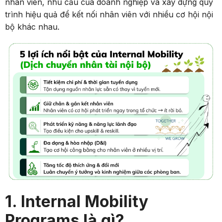
nhân viên, nhu cầu của doanh nghiệp và xây dựng quy
trình hiệu quả để kết nối nhân viên với nhiều cơ hội nội
bộ khác nhau.
1. Internal Mobility
Programs là gì?