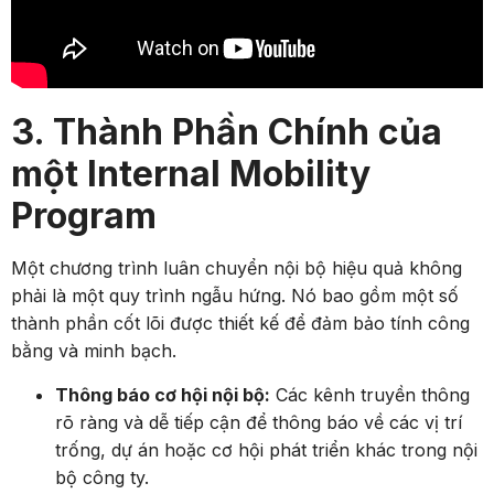
3. Thành Phần Chính của
một Internal Mobility
Program
Một chương trình luân chuyển nội bộ hiệu quả không
phải là một quy trình ngẫu hứng. Nó bao gồm một số
thành phần cốt lõi được thiết kế để đảm bảo tính công
bằng và minh bạch.
Thông báo cơ hội nội bộ:
Các kênh truyền thông
rõ ràng và dễ tiếp cận để thông báo về các vị trí
trống, dự án hoặc cơ hội phát triển khác trong nội
bộ công ty.