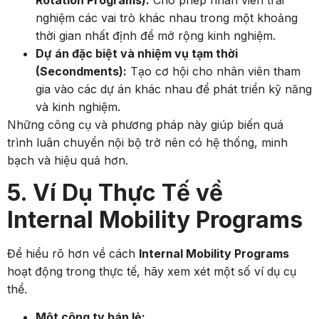
nghiệm các vai trò khác nhau trong một khoảng
thời gian nhất định để mở rộng kinh nghiệm.
Dự án đặc biệt và nhiệm vụ tạm thời
(Secondments):
Tạo cơ hội cho nhân viên tham
gia vào các dự án khác nhau để phát triển kỹ năng
và kinh nghiệm.
Những công cụ và phương pháp này giúp biến quá
trình luân chuyển nội bộ trở nên có hệ thống, minh
bạch và hiệu quả hơn.
5. Ví Dụ Thực Tế về
Internal Mobility Programs
Để hiểu rõ hơn về cách
Internal Mobility Programs
hoạt động trong thực tế, hãy xem xét một số ví dụ cụ
thể.
Một công ty bán lẻ: