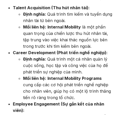
Talent Acquisition (Thu hút nhân tài):
Định nghĩa:
Quá trình tìm kiếm và tuyển dụng
nhân tài từ bên ngoài.
Mối liên hệ:
Internal Mobility
là một phần
quan trọng của chiến lược thu hút nhân tài,
tập trung vào việc khai thác nguồn lực bên
trong trước khi tìm kiếm bên ngoài.
Career Development (Phát triển nghề nghiệp):
Định nghĩa:
Quá trình một cá nhân quản lý
cuộc sống, học tập và công việc của họ để
phát triển sự nghiệp của mình.
Mối liên hệ:
Internal Mobility Programs
cung cấp các cơ hội phát triển nghề nghiệp
cho nhân viên, giúp họ có một lộ trình thăng
tiến rõ ràng trong tổ chức.
Employee Engagement (Sự gắn kết của nhân
viên):