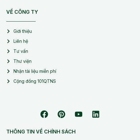
VỀ CÔNG TY
Giới thiệu
Liên hệ
Tư vấn
Thư viện
Nhận tài liệu miễn phí
Cộng đồng 101QTNS
THÔNG TIN VỀ CHÍNH SÁCH