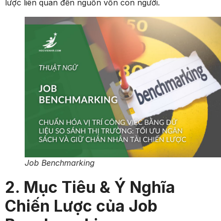
lược liên quan đến nguồn vốn con người.
Job Benchmarking
2. Mục Tiêu & Ý Nghĩa
Chiến Lược của Job