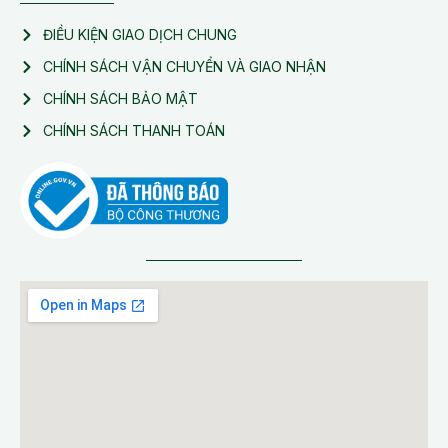
ĐIỀU KIỆN GIAO DỊCH CHUNG
CHÍNH SÁCH VẬN CHUYỂN VÀ GIAO NHẬN
CHÍNH SÁCH BẢO MẬT
CHÍNH SÁCH THANH TOÁN