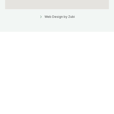
Web Design by Zubi