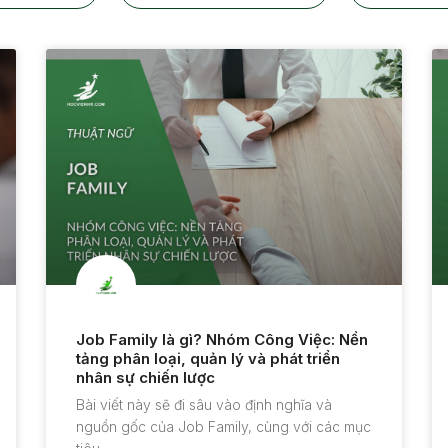
Job Family là gì? Nhóm Công Việc: Nền
tảng phân loại, quản lý và phát triển
nhân sự chiến lược
Bài viết này sẽ đi sâu vào định nghĩa và
nguồn gốc của Job Family, cùng với các mục