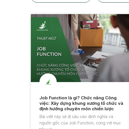
Job Function là gì? Chức năng Công
việc: Xây dựng khung xương tổ chức và
định hướng chuyên môn chiến lược
Bài viết này sẽ đi sâu vào định nghĩa và
nguồn gốc của Job Function, cùng với mục