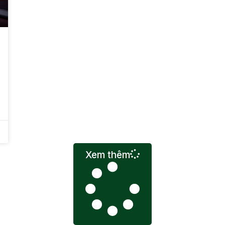
Xem thêm