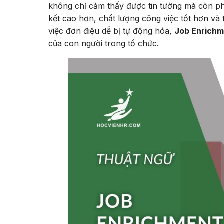
không chỉ cảm thấy được tin tưởng mà còn ph
kết cao hơn, chất lượng công việc tốt hơn và
việc đơn điệu dễ bị tự động hóa,
Job Enrichm
của con người trong tổ chức.