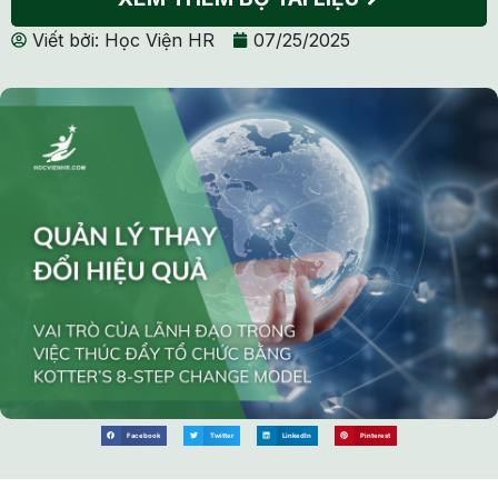
Viết bởi:
Học Viện HR
07/25/2025
Facebook
Twitter
LinkedIn
Pinterest