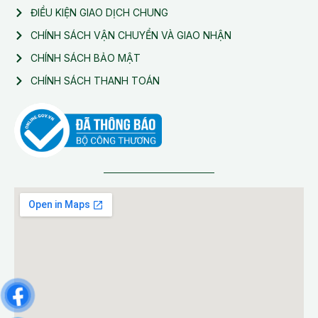
ĐIỀU KIỆN GIAO DỊCH CHUNG
CHÍNH SÁCH VẬN CHUYỂN VÀ GIAO NHẬN
CHÍNH SÁCH BẢO MẬT
CHÍNH SÁCH THANH TOÁN