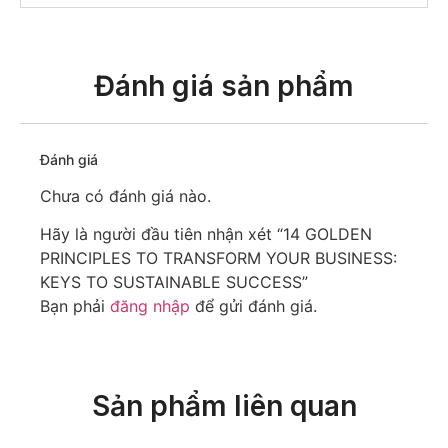
Đánh giá sản phẩm
Đánh giá
Chưa có đánh giá nào.
Hãy là người đầu tiên nhận xét “14 GOLDEN
PRINCIPLES TO TRANSFORM YOUR BUSINESS:
KEYS TO SUSTAINABLE SUCCESS”
Bạn phải
đăng nhập
để gửi đánh giá.
Sản phẩm liên quan