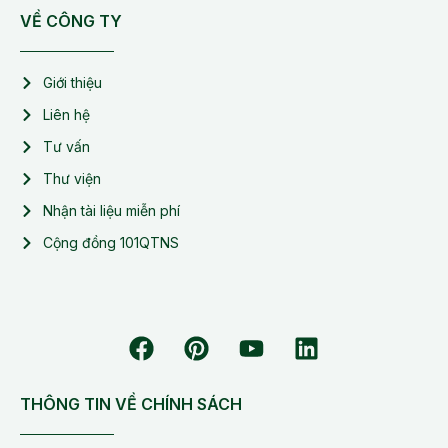
VỀ CÔNG TY
Giới thiệu
Liên hệ
Tư vấn
Thư viện
Nhận tài liệu miễn phí
Cộng đồng 101QTNS
THÔNG TIN VỀ CHÍNH SÁCH