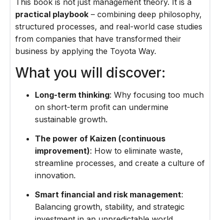
This book is not just management theory. It is a
practical playbook
– combining deep philosophy,
structured processes, and real-world case studies
from companies that have transformed their
business by applying the Toyota Way.
What you will discover:
Long-term thinking
: Why focusing too much
on short-term profit can undermine
sustainable growth.
The power of Kaizen (continuous
improvement)
: How to eliminate waste,
streamline processes, and create a culture of
innovation.
Smart financial and risk management
:
Balancing growth, stability, and strategic
investment in an unpredictable world.