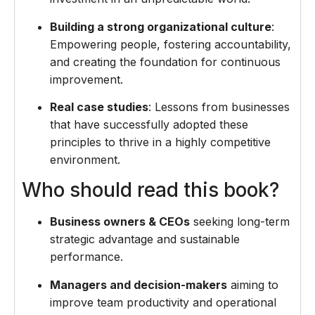
Building a strong organizational culture
:
Empowering people, fostering accountability,
and creating the foundation for continuous
improvement.
Real case studies
: Lessons from businesses
that have successfully adopted these
principles to thrive in a highly competitive
environment.
Who should read this book?
Business owners & CEOs
seeking long-term
strategic advantage and sustainable
performance.
Managers and decision-makers
aiming to
improve team productivity and operational