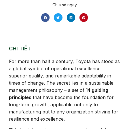
Chia sẻ ngay
CHI TIẾT
For more than half a century, Toyota has stood as
a global symbol of operational excellence,
superior quality, and remarkable adaptability in
times of change. The secret lies in a sustainable
management philosophy – a set of
14 guiding
principles
that have become the foundation for
long-term growth, applicable not only to
manufacturing but to any organization striving for
resilience and excellence.