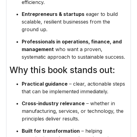
efficiency.
Entrepreneurs & startups
eager to build
scalable, resilient businesses from the
ground up.
Professionals in operations, finance, and
management
who want a proven,
systematic approach to sustainable success.
Why this book stands out:
Practical guidance
– clear, actionable steps
that can be implemented immediately.
Cross-industry relevance
– whether in
manufacturing, services, or technology, the
principles deliver results.
Built for transformation
– helping