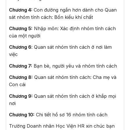
Chương 4:
Con đường ngắn hơn dành cho Quan
sát nhóm tính cách: Bốn kiểu khí chất
Chương 5:
Nhập môn: Xác định nhóm tính cách
của một người
Chương 6
: Quan sát nhóm tính cách ở nơi làm
việc
Chương 7:
Bạn bè, người yêu và nhóm tính cách
Chương 8:
Quan sát nhóm tính cách: Cha mẹ và
Con cái
Chương 9:
Quan sát nhóm tính cách ở khắp mọi
nơi
Chương 10:
Chi tiết hồ sơ 16 nhóm tính cách
Trường Doanh nhân Học Viện HR xin chúc bạn