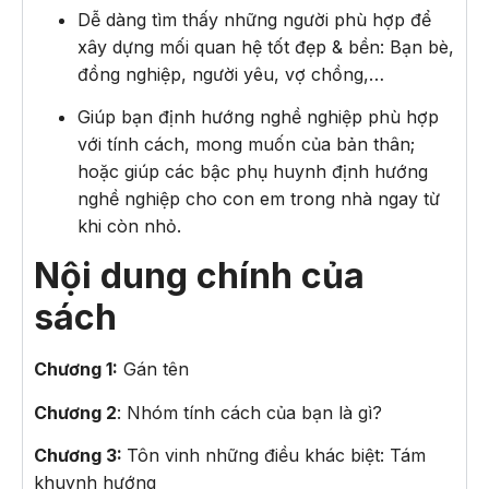
Dễ dàng tìm thấy những người phù hợp để
xây dựng mối quan hệ tốt đẹp & bền: Bạn bè,
đồng nghiệp, người yêu, vợ chồng,…
Giúp bạn định hướng nghề nghiệp phù hợp
với tính cách, mong muốn của bản thân;
hoặc giúp các bậc phụ huynh định hướng
nghề nghiệp cho con em trong nhà ngay từ
khi còn nhỏ.
Nội dung chính của
sách
Chương 1:
Gán tên
Chương 2
: Nhóm tính cách của bạn là gì?
Chương 3:
Tôn vinh những điều khác biệt: Tám
khuynh hướng