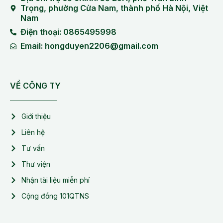
Trọng, phường Cửa Nam, thành phố Hà Nội, Việt
Nam
Điện thoại: 0865495998
Email: hongduyen2206@gmail.com
VỀ CÔNG TY
Giới thiệu
Liên hệ
Tư vấn
Thư viện
Nhận tài liệu miễn phí
Cộng đồng 101QTNS