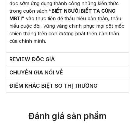
đọc sớm ứng dụng thành công những kiến thức
trong cuốn sách
“BIẾT NGƯỜI BIẾT TA CÙNG
MBTI”
vào thực tiễn để thấu hiểu bản thân, thấu
hiểu cuộc đời, vững vàng chinh phục mọi cột mốc
chiến thắng trên con đường phát triển bản thân
của chính mình.
REVIEW ĐỘC GIẢ
CHUYÊN GIA NÓI VỀ
ĐIỂM KHÁC BIỆT SO THỊ TRƯỜNG
Đánh giá sản phẩm