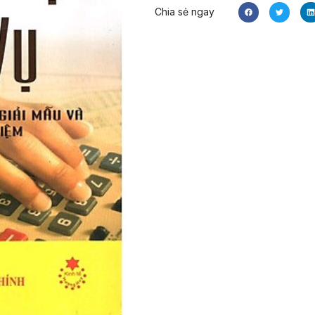
Chia sẻ ngay