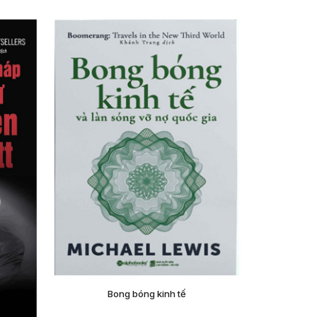
Bong bóng kinh tế