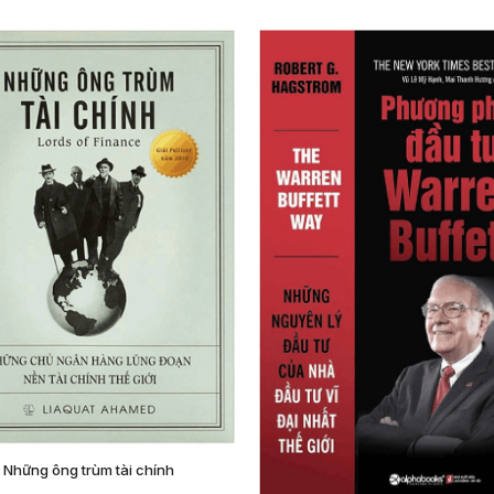
Những ông trùm tài chính