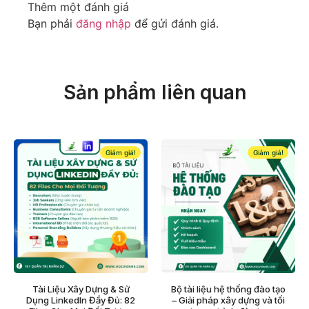
Thêm một đánh giá
Bạn phải
đăng nhập
để gửi đánh giá.
Sản phẩm liên quan
Giảm giá!
Giảm giá!
Tài Liệu Xây Dựng & Sử
Bộ tài liệu hệ thống đào tạo
Dụng LinkedIn Đầy Đủ: 82
– Giải pháp xây dựng và tối