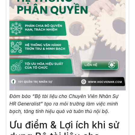
Đảm bảo “Bộ tài liệu cho Chuyên Viên Nhân Sự
HR Generalist” tạo ra môi trường làm việc minh
bạch, tăng tính hiệu quả và tuân thủ nội bộ.
Ưu điểm & Lợi ích khi sử