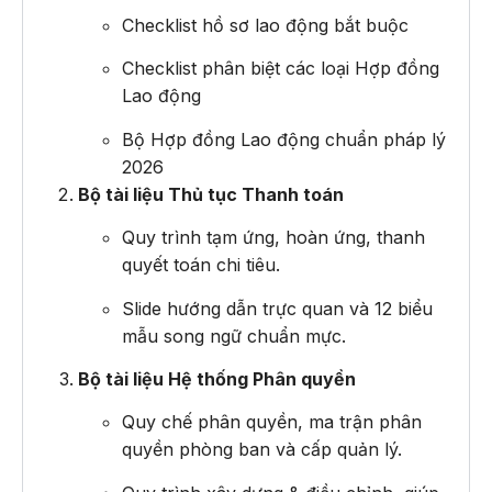
Checklist hồ sơ lao động bắt buộc
Checklist phân biệt các loại Hợp đồng
Lao động
Bộ Hợp đồng Lao động chuẩn pháp lý
2026
Bộ tài liệu Thủ tục Thanh toán
Quy trình tạm ứng, hoàn ứng, thanh
quyết toán chi tiêu.
Slide hướng dẫn trực quan và 12 biểu
mẫu song ngữ chuẩn mực.
Bộ tài liệu Hệ thống Phân quyền
Quy chế phân quyền, ma trận phân
quyền phòng ban và cấp quản lý.