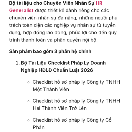
Bộ tài liệu cho Chuyên Viên Nhân Sự
HR
Generalist
được thiết kế dành riêng cho các
chuyên viên nhân sự đa năng, những người phụ
trách toàn diện các nghiệp vụ nhân sự từ tuyển
dụng, hợp đồng lao động, phúc lợi cho đến quy
trình thanh toán và phân quyền nội bộ.
Sản phẩm bao gồm 3 phân hệ chính
Bộ Tài Liệu Checklist Pháp Lý Doanh
Nghiệp HĐLĐ Chuẩn Luật 2026
Checklist hồ sơ pháp lý Công ty TNHH
Một Thành Viên
Checklist hồ sơ pháp lý Công ty TNHH
Hai Thành Viên Trở Lên
Checklist hồ sơ pháp lý Công ty Cổ
Phần