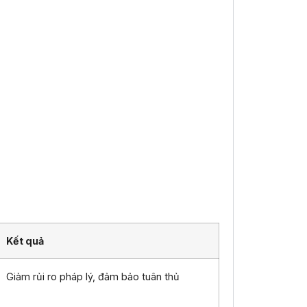
Kết quả
Giảm rủi ro pháp lý, đảm bảo tuân thủ