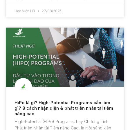
Học Viện HR
27/08/2025
HiPo là gì? High-Potential Programs cần làm
gì? 8 cách nhận diện & phát triển nhân tài tiềm
năng cao
High-Potential (HiPo) Programs, hay Chương trình
Phát triển Nhân tài Tiềm năng Cao, là một sáng kiến