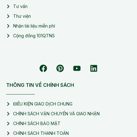
Tư vấn
Thư viện
Nhận tài liệu miễn phí
Cộng đồng 101QTNS
THÔNG TIN VỀ CHÍNH SÁCH
ĐIỀU KIỆN GIAO DỊCH CHUNG
CHÍNH SÁCH VẬN CHUYỂN VÀ GIAO NHẬN
CHÍNH SÁCH BẢO MẬT
CHÍNH SÁCH THANH TOÁN