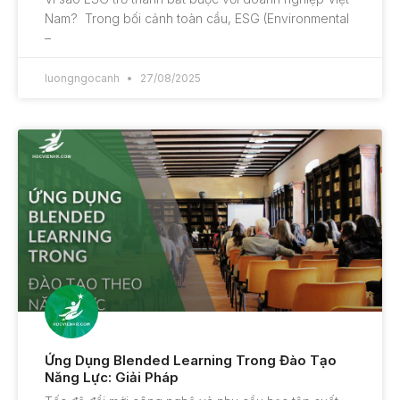
Nam? Trong bối cảnh toàn cầu, ESG (Environmental
–
luongngocanh
27/08/2025
Ứng Dụng Blended Learning Trong Đào Tạo
Năng Lực: Giải Pháp