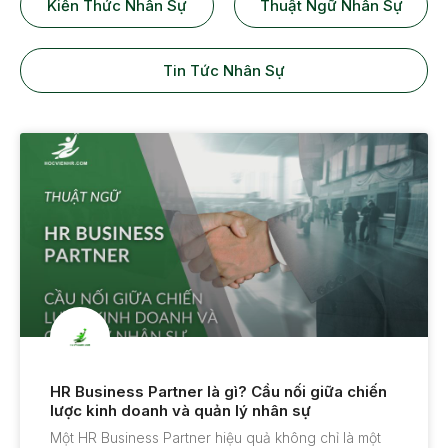
Kiến Thức Nhân Sự
Thuật Ngữ Nhân Sự
Tin Tức Nhân Sự
HR Business Partner là gì? Cầu nối giữa chiến
lược kinh doanh và quản lý nhân sự
Một HR Business Partner hiệu quả không chỉ là một