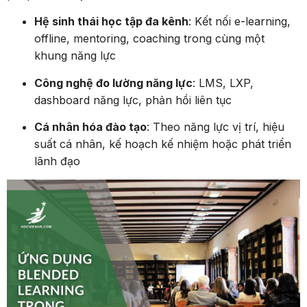
Hệ sinh thái học tập đa kênh
: Kết nối e-learning,
offline, mentoring, coaching trong cùng một
khung năng lực
Công nghệ đo lường năng lực
: LMS, LXP,
dashboard năng lực, phản hồi liên tục
Cá nhân hóa đào tạo
: Theo năng lực vị trí, hiệu
suất cá nhân, kế hoạch kế nhiệm hoặc phát triển
lãnh đạo