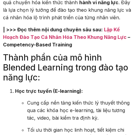
quả chuyển hóa kiến thức thành
hành vi năng lực
. Đây
là lựa chọn lý tưởng để đào tạo theo khung năng lực và
cá nhân hóa lộ trình phát triển của từng nhân viên.
| >>> Đọc thêm nội dung chuyên sâu sau:
Lập Kế
Hoạch Đào Tạo Cá Nhân Hóa Theo Khung Năng Lực
–
Competency-Based Training
Thành phần của mô hình
Blended Learning trong đào tạo
năng lực:
Học trực tuyến (E-learning):
Cung cấp nền tảng kiến thức lý thuyết thông
qua các khóa học e-learning, tài liệu tương
tác, video, bài kiểm tra định kỳ.
Tối ưu thời gian học linh hoạt, tiết kiệm chi