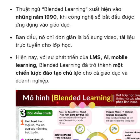
Thuật ngữ “Blended Learning” xuất hiện vào
những năm 1990
, khi công nghệ số bắt đầu được
ứng dụng vào giáo dục.
Ban đầu, nó chỉ đơn giản là bổ sung video, tài liệu
trực tuyến cho lớp học.
Hiện nay, với sự phát triển của
LMS, AI, mobile
learning
, Blended Learning đã trở thành
một
chiến lược đào tạo chủ lực
cho cả giáo dục và
doanh nghiệp.