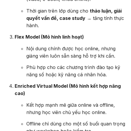
Thời gian trên lớp dùng cho
thảo luận, giải
quyết vấn đề, case study
→ tăng tính thực
hành.
Flex Model (Mô hình linh hoạt)
Nội dung chính được học online, nhưng
giảng viên luôn sẵn sàng hỗ trợ khi cần.
Phù hợp cho các chương trình đào tạo kỹ
năng số hoặc kỹ năng cá nhân hóa.
Enriched Virtual Model (Mô hình kết hợp nâng
cao)
Kết hợp mạnh mẽ giữa online và offline,
nhưng học viên chủ yếu học online.
Offline chỉ dùng cho một số buổi quan trọng