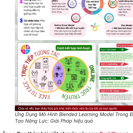
Ứng Dụng Mô Hình Blended Learning Model Trong 
Tạo Năng Lực: Giải Pháp hiệu quả