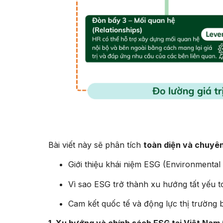
Bài viết này sẽ phân tích
toàn diện và chuyê
Giới thiệu khái niệm ESG (Environmental
Vì sao ESG trở thành xu hướng tất yếu t
Cam kết quốc tế và động lực thị trường