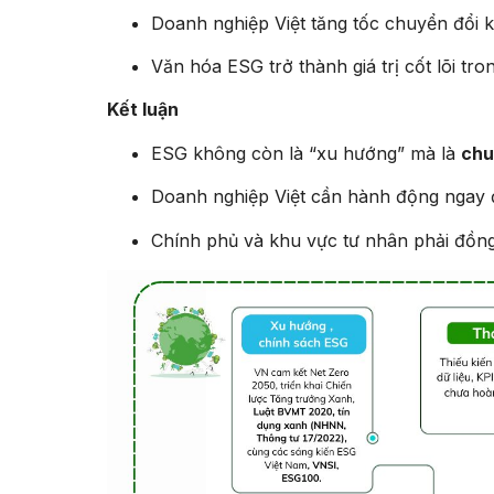
Doanh nghiệp Việt tăng tốc chuyển đổi k
Văn hóa ESG trở thành giá trị cốt lõi tr
Kết luận
ESG không còn là “xu hướng” mà là
chu
Doanh nghiệp Việt cần hành động ngay đ
Chính phủ và khu vực tư nhân phải đồng