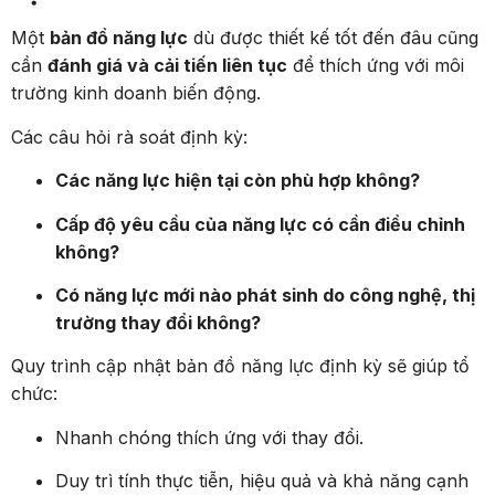
Một
bản đồ năng lực
dù được thiết kế tốt đến đâu cũng
cần
đánh giá và cải tiến liên tục
để thích ứng với môi
trường kinh doanh biến động.
Các câu hỏi rà soát định kỳ:
Các năng lực hiện tại còn phù hợp không?
Cấp độ yêu cầu của năng lực có cần điều chỉnh
không?
Có năng lực mới nào phát sinh do công nghệ, thị
trường thay đổi không?
Quy trình cập nhật bản đồ năng lực định kỳ sẽ giúp tổ
chức:
Nhanh chóng thích ứng với thay đổi.
Duy trì tính thực tiễn, hiệu quả và khả năng cạnh