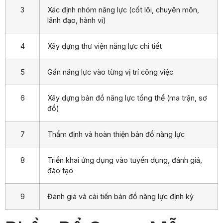
3
Xác định nhóm năng lực (cốt lõi, chuyên môn,
lãnh đạo, hành vi)
4
Xây dựng thư viện năng lực chi tiết
5
Gắn năng lực vào từng vị trí công việc
6
Xây dựng bản đồ năng lực tổng thể (ma trận, sơ
đồ)
7
Thẩm định và hoàn thiện bản đồ năng lực
8
Triển khai ứng dụng vào tuyển dụng, đánh giá,
đào tạo
9
Đánh giá và cải tiến bản đồ năng lực định kỳ