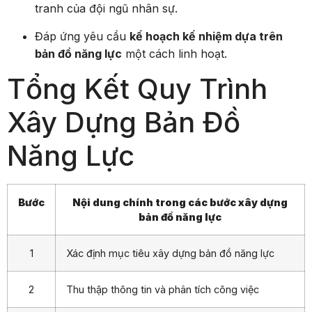
tranh của đội ngũ nhân sự.
Đáp ứng yêu cầu
kế hoạch kế nhiệm dựa trên
bản đồ năng lực
một cách linh hoạt.
Tổng Kết Quy Trình
Xây Dựng Bản Đồ
Năng Lực
Bước
Nội dung chính trong các bước xây dựng
bản đồ năng lực
1
Xác định mục tiêu xây dựng bản đồ năng lực
2
Thu thập thông tin và phân tích công việc