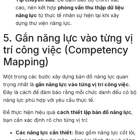
cao, nên kết hợp
phỏng vấn thu thập dữ liệu
năng lực
từ thực tế nhân sự hiện tại khi xây
dựng thư viện năng lực.
5. Gắn năng lực vào từng vị
trí công việc (Competency
Mapping)
Một trong các bước xây dựng bản đồ năng lực quan
trọng nhất là
gắn năng lực vào từng vị trí công việc
.
Đây là cách để đảm bảo rằng mỗi chức danh đều có bộ
năng lực phù hợp với yêu cầu thực tế.
Để thực hiện hiệu quả
cách thiết lập bản đồ năng lực
,
bạn cần xác định rõ cho từng vị trí:
Các năng lực cần thiết:
Bao gồm năng lực cốt lõi,