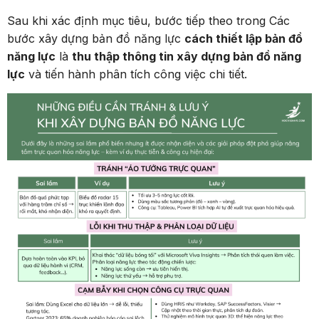
Sau khi xác định mục tiêu, bước tiếp theo trong Các
bước xây dựng bản đồ năng lực
cách thiết lập bản đồ
năng lực
là
thu thập thông tin xây dựng bản đồ năng
lực
và tiến hành phân tích công việc chi tiết.