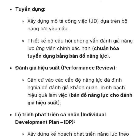
Tuyển dụng:
Xây dựng mô tả công việc (JD) dựa trên bộ
năng lực yêu cầu.
Thiết kế bộ câu hỏi phỏng vấn đánh giá năng
lực ứng viên chính xác hơn (
chuẩn hóa
tuyển dụng bằng bản đồ năng lực
).
Đánh giá hiệu suất (Performance Review):
Căn cứ vào các cấp độ năng lực đã định
nghĩa để đánh giá khách quan, minh bạch
hiệu quả làm việc (
bản đồ năng lực cho đánh
giá hiệu suất
).
Lộ trình phát triển cá nhân (Individual
Development Plan – IDP):
Xây dựng kế hoạch phát triển năng lực theo