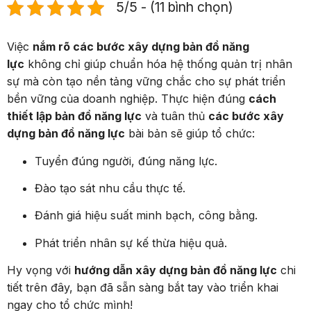
5/5 - (11 bình chọn)
Việc
nắm rõ các bước xây dựng bản đồ năng
lực
không chỉ giúp chuẩn hóa hệ thống quản trị nhân
sự mà còn tạo nền tảng vững chắc cho sự phát triển
bền vững của doanh nghiệp. Thực hiện đúng
cách
thiết lập bản đồ năng lực
và tuân thủ
các bước xây
dựng bản đồ năng lực
bài bản sẽ giúp tổ chức:
Tuyển đúng người, đúng năng lực.
Đào tạo sát nhu cầu thực tế.
Đánh giá hiệu suất minh bạch, công bằng.
Phát triển nhân sự kế thừa hiệu quả.
Hy vọng với
hướng dẫn xây dựng bản đồ năng lực
chi
tiết trên đây, bạn đã sẵn sàng bắt tay vào triển khai
ngay cho tổ chức mình!