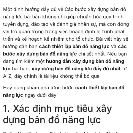
Một định hướng đầy đủ về Các bước xây dựng bản đồ
năng lực bài bản không chỉ giúp chuẩn hóa quy trình
tuyển dụng, đào tạo và đánh giá nhân sự, mà còn đóng
vai trò quan trọng trong việc hoạch định lộ trình phát
triển và kế hoạch kế nhiệm cho tổ chức. Bài viết này sẽ
hướng dẫn bạn
cách thiết lập bản đồ năng lực
và
các
bước xây dựng bản đồ năng lực
chi tiết nhất. Nếu bạn
đang tìm kiếm một
hướng dẫn xây dựng bản đồ năng
lực
bài bản,
xây dựng bản đồ năng lực đầy đủ nhất
từ
A-Z, đây chính là tài liệu không thể bỏ qua.
Hãy cùng khám phá từng bước
cách thiết lập bản đồ
năng lực
ngay dưới đây!
1. Xác định mục tiêu xây
dựng bản đồ năng lực