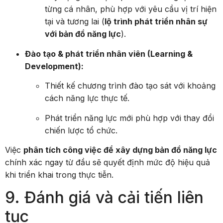
từng cá nhân, phù hợp với yêu cầu vị trí hiện
tại và tương lai (
lộ trình phát triển nhân sự
với bản đồ năng lực
).
Đào tạo & phát triển nhân viên (Learning &
Development):
Thiết kế chương trình đào tạo sát với khoảng
cách năng lực thực tế.
Phát triển năng lực mới phù hợp với thay đổi
chiến lược tổ chức.
Việc
phân tích công việc để xây dựng bản đồ năng lực
chính xác ngay từ đầu sẽ quyết định mức độ hiệu quả
khi triển khai trong thực tiễn.
9. Đánh giá và cải tiến liên
tục