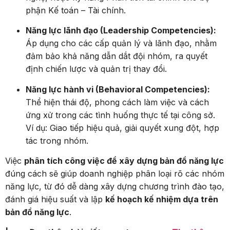
phận Kế toán – Tài chính.
Năng lực lãnh đạo (Leadership Competencies):
Áp dụng cho các cấp quản lý và lãnh đạo, nhằm
đảm bảo khả năng dẫn dắt đội nhóm, ra quyết
định chiến lược và quản trị thay đổi.
Năng lực hành vi (Behavioral Competencies):
Thể hiện thái độ, phong cách làm việc và cách
ứng xử trong các tình huống thực tế tại công sở.
Ví dụ: Giao tiếp hiệu quả, giải quyết xung đột, hợp
tác trong nhóm.
Việc
phân tích công việc để xây dựng bản đồ năng lực
đúng cách sẽ giúp doanh nghiệp phân loại rõ các nhóm
năng lực, từ đó dễ dàng xây dựng chương trình đào tạo,
đánh giá hiệu suất và lập
kế hoạch kế nhiệm dựa trên
bản đồ năng lực
.