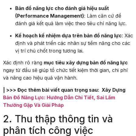
Bản đồ năng lực cho đánh giá hiệu suất
(Performance Management)
: Làm căn cứ để
đánh giá kết quả làm việc theo tiêu chí năng lực.
Kế hoạch kế nhiệm dựa trên bản đồ năng lực
: Xác
định và phát triển các nhân sự tiềm năng cho các
vị trí chủ chốt trong tương lai.
Xác định rõ ràng
mục tiêu xây dựng bản đồ năng lực
ngay từ đầu sẽ giúp tổ chức tiết kiệm thời gian, chi phí
và nâng cao hiệu quả vận hành.
| >>> Đọc thêm bài viết quan trọng sau: Xây Dựng
Bản Đồ Năng Lực: Hướng Dẫn Chi Tiết, Sai Lầm
Thường Gặp Và Giải Pháp
2. Thu thập thông tin và
phân tích công việc