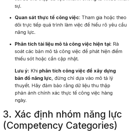
sự.
Quan sát thực tế công việc
: Tham gia hoặc theo
dõi trực tiếp quá trình làm việc để hiểu rõ yêu cầu
năng lực.
Phân tích tài liệu mô tả công việc hiện tại
: Rà
soát các bản mô tả công việc để phát hiện điểm
thiếu sót hoặc cần cập nhật.
Lưu ý:
Khi
phân tích công việc để xây dựng
bản đồ năng lực
, đừng chỉ dựa vào mô tả lý
thuyết. Hãy đảm bảo rằng dữ liệu thu thập
phản ánh chính xác thực tế công việc hàng
ngày.
3. Xác định nhóm năng lực
(Competency Categories)