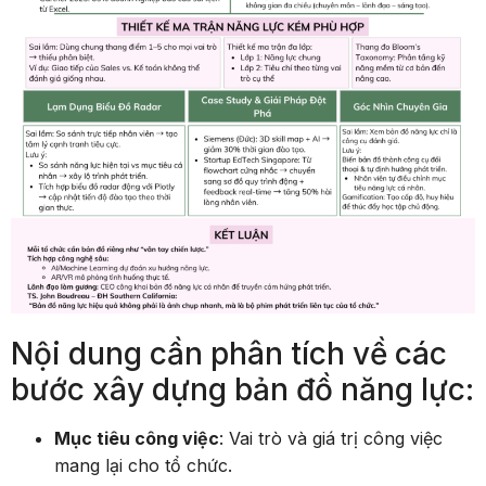
Nội dung cần phân tích về các
bước xây dựng bản đồ năng lực:
Mục tiêu công việc
: Vai trò và giá trị công việc
mang lại cho tổ chức.