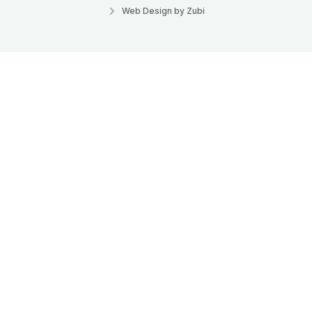
Web Design by Zubi