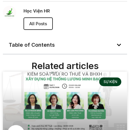
Học Viện HR
All Posts
Table of Contents
Related articles
SỰ KIỆN