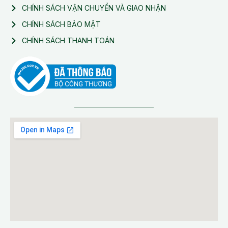
CHÍNH SÁCH VẬN CHUYỂN VÀ GIAO NHẬN
CHÍNH SÁCH BẢO MẬT
CHÍNH SÁCH THANH TOÁN