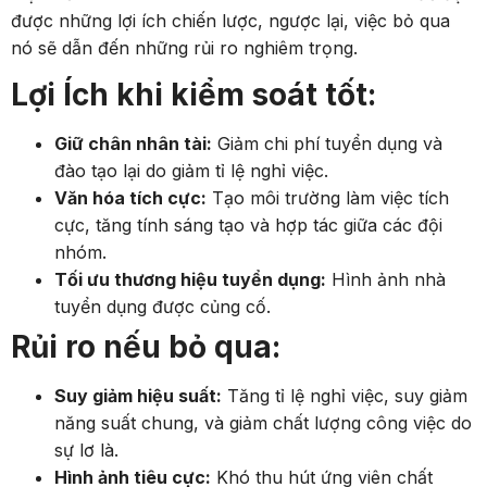
được những lợi ích chiến lược, ngược lại, việc bỏ qua
nó sẽ dẫn đến những rủi ro nghiêm trọng.
Lợi Ích khi kiểm soát tốt:
Giữ chân nhân tài:
Giảm chi phí tuyển dụng và
đào tạo lại do giảm tỉ lệ nghỉ việc.
Văn hóa tích cực:
Tạo môi trường làm việc tích
cực, tăng tính sáng tạo và hợp tác giữa các đội
nhóm.
Tối ưu thương hiệu tuyển dụng:
Hình ảnh nhà
tuyển dụng được củng cố.
Rủi ro nếu bỏ qua:
Suy giảm hiệu suất:
Tăng tỉ lệ nghỉ việc, suy giảm
năng suất chung, và giảm chất lượng công việc do
sự lơ là.
Hình ảnh tiêu cực:
Khó thu hút ứng viên chất