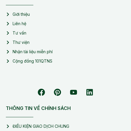
Giới thiệu
Liên hệ
Tư vấn
Thư viện
Nhận tài liệu miễn phí
Cộng đồng 101QTNS
THÔNG TIN VỀ CHÍNH SÁCH
ĐIỀU KIỆN GIAO DỊCH CHUNG