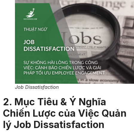
Job Dissatisfaction
2. Mục Tiêu & Ý Nghĩa
Chiến Lược của Việc Quản
lý Job Dissatisfaction