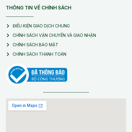
THÔNG TIN VỀ CHÍNH SÁCH
ĐIỀU KIỆN GIAO DỊCH CHUNG
CHÍNH SÁCH VẬN CHUYỂN VÀ GIAO NHẬN
CHÍNH SÁCH BẢO MẬT
CHÍNH SÁCH THANH TOÁN