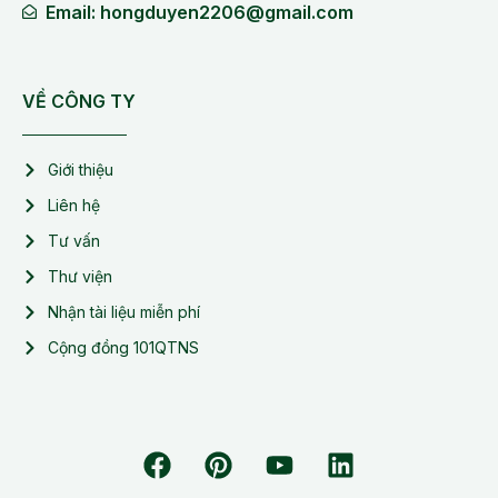
Email: hongduyen2206@gmail.com
VỀ CÔNG TY
Giới thiệu
Liên hệ
Tư vấn
Thư viện
Nhận tài liệu miễn phí
Cộng đồng 101QTNS