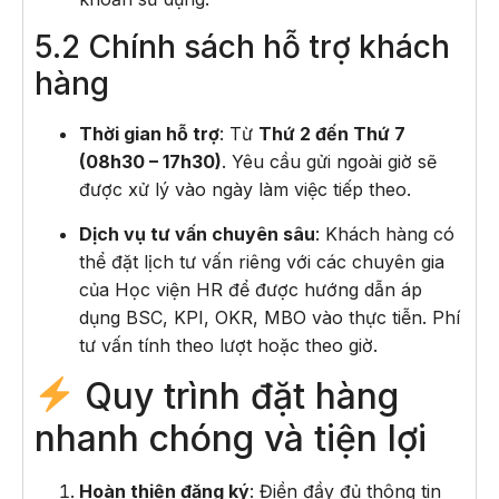
5.2 Chính sách hỗ trợ khách
hàng
Thời gian hỗ trợ
: Từ
Thứ 2 đến Thứ 7
(08h30 – 17h30)
. Yêu cầu gửi ngoài giờ sẽ
được xử lý vào ngày làm việc tiếp theo.
Dịch vụ tư vấn chuyên sâu
: Khách hàng có
thể đặt lịch tư vấn riêng với các chuyên gia
của Học viện HR để được hướng dẫn áp
dụng BSC, KPI, OKR, MBO vào thực tiễn. Phí
tư vấn tính theo lượt hoặc theo giờ.
Quy trình đặt hàng
nhanh chóng và tiện lợi
Hoàn thiện đăng ký
: Điền đầy đủ thông tin