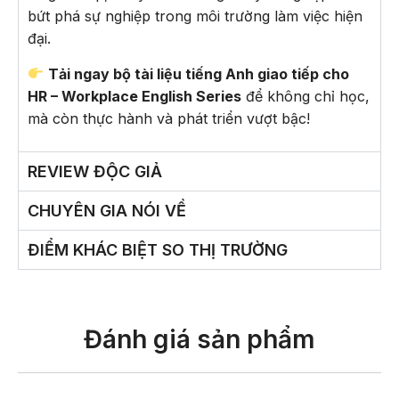
bứt phá sự nghiệp trong môi trường làm việc hiện
đại.
Tải ngay bộ tài liệu tiếng Anh giao tiếp cho
HR – Workplace English Series
để không chỉ học,
mà còn thực hành và phát triển vượt bậc!
REVIEW ĐỘC GIẢ
CHUYÊN GIA NÓI VỀ
ĐIỂM KHÁC BIỆT SO THỊ TRƯỜNG
Đánh giá sản phẩm