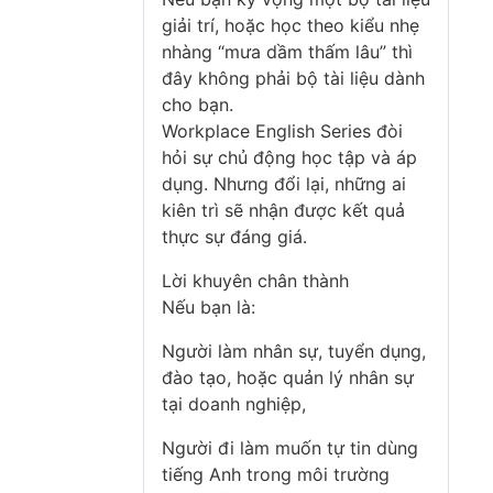
giải trí, hoặc học theo kiểu nhẹ
nhàng “mưa dầm thấm lâu” thì
đây không phải bộ tài liệu dành
cho bạn.
Workplace English Series đòi
hỏi sự chủ động học tập và áp
dụng. Nhưng đổi lại, những ai
kiên trì sẽ nhận được kết quả
thực sự đáng giá.
Lời khuyên chân thành
Nếu bạn là:
Người làm nhân sự, tuyển dụng,
đào tạo, hoặc quản lý nhân sự
tại doanh nghiệp,
Người đi làm muốn tự tin dùng
tiếng Anh trong môi trường