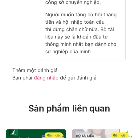
công sở chuyên nghiệp,
Người muốn tăng cơ hội thăng
tiến và hội nhập toàn cầu,
thì đừng chần chừ nữa. Bộ tài
liệu này sẽ là khoản đầu tư
thông minh nhất bạn dành cho
sự nghiệp của mình.
Thêm một đánh giá
Bạn phải
đăng nhập
để gửi đánh giá.
Sản phẩm liên quan
Giảm giá!
Giảm giá!