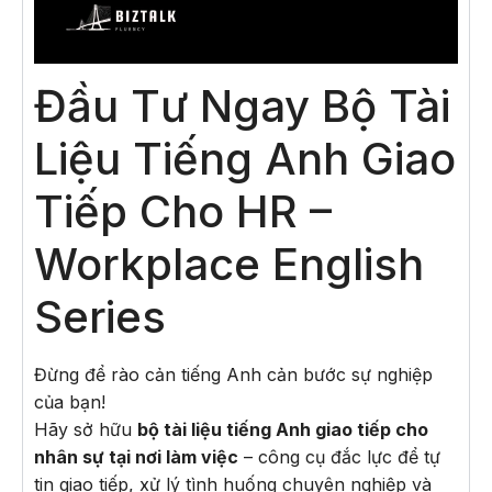
Đầu Tư Ngay Bộ Tài
Liệu Tiếng Anh Giao
Tiếp Cho HR –
Workplace English
Series
Đừng để rào cản tiếng Anh cản bước sự nghiệp
của bạn!
Hãy sở hữu
bộ tài liệu tiếng Anh giao tiếp cho
nhân sự tại nơi làm việc
– công cụ đắc lực để tự
tin giao tiếp, xử lý tình huống chuyên nghiệp và