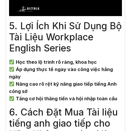
5. Lợi Ích Khi Sử Dụng Bộ
Tài Liệu Workplace
English Series
Học theo lộ trình rõ ràng, khoa học
Áp dụng thực tế ngay vào công việc hằng
ngày
Nâng cao rõ rệt kỹ năng giao tiếp tiếng Anh
công sở
Tăng cơ hội thăng tiến và hội nhập toàn cầu
6. Cách Đặt Mua Tài liệu
tiếng anh giao tiếp cho