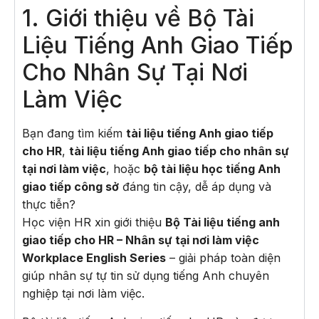
1. Giới thiệu về Bộ Tài
Liệu Tiếng Anh Giao Tiếp
Cho Nhân Sự Tại Nơi
Làm Việc
Bạn đang tìm kiếm
tài liệu tiếng Anh giao tiếp
cho HR
,
tài liệu tiếng Anh giao tiếp cho nhân sự
tại nơi làm việc
, hoặc
bộ tài liệu học tiếng Anh
giao tiếp công sở
đáng tin cậy, dễ áp dụng và
thực tiễn?
Học viện HR xin giới thiệu
Bộ Tài liệu tiếng anh
giao tiếp cho HR – Nhân sự tại nơi làm việc
Workplace English Series
– giải pháp toàn diện
giúp nhân sự tự tin sử dụng tiếng Anh chuyên
nghiệp tại nơi làm việc.