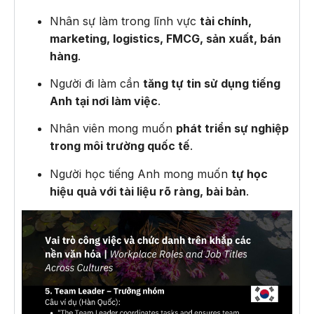
Nhân sự làm trong lĩnh vực
tài chính,
marketing, logistics, FMCG, sản xuất, bán
hàng
.
Người đi làm cần
tăng tự tin sử dụng tiếng
Anh tại nơi làm việc
.
Nhân viên mong muốn
phát triển sự nghiệp
trong môi trường quốc tế
.
Người học tiếng Anh mong muốn
tự học
hiệu quả với tài liệu rõ ràng, bài bản
.