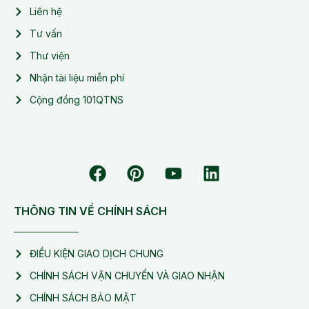
Liên hệ
Tư vấn
Thư viện
Nhận tài liệu miễn phí
Cộng đồng 101QTNS
THÔNG TIN VỀ CHÍNH SÁCH
ĐIỀU KIỆN GIAO DỊCH CHUNG
CHÍNH SÁCH VẬN CHUYỂN VÀ GIAO NHẬN
CHÍNH SÁCH BẢO MẬT