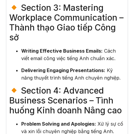
Section 3: Mastering
Workplace Communication –
Thành thạo Giao tiếp Công
sở
Writing Effective Business Emails:
Cách
viết email công việc tiếng Anh chuẩn xác.
Delivering Engaging Presentations:
Kỹ
năng thuyết trình tiếng Anh chuyên nghiệp.
Section 4: Advanced
Business Scenarios – Tình
huống Kinh doanh Nâng cao
Problem Solving and Apologies:
Xử lý sự cố
và xin lỗi chuyên nghiệp bằng tiếng Anh.