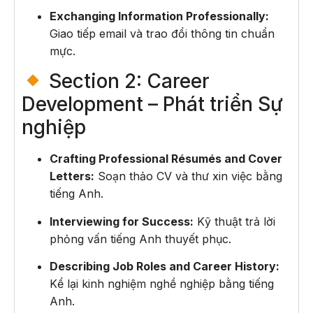
Exchanging Information Professionally:
Giao tiếp email và trao đổi thông tin chuẩn
mực.
Section 2: Career
Development – Phát triển Sự
nghiệp
Crafting Professional Résumés and Cover
Letters:
Soạn thảo CV và thư xin việc bằng
tiếng Anh.
Interviewing for Success:
Kỹ thuật trả lời
phỏng vấn tiếng Anh thuyết phục.
Describing Job Roles and Career History:
Kể lại kinh nghiệm nghề nghiệp bằng tiếng
Anh.