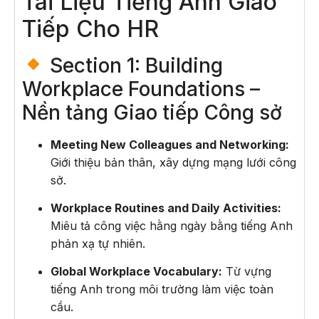
Tài Liệu Tiếng Anh Giao
Tiếp Cho HR
Section 1: Building
Workplace Foundations –
Nền tảng Giao tiếp Công sở
Meeting New Colleagues and Networking:
Giới thiệu bản thân, xây dựng mạng lưới công
sở.
Workplace Routines and Daily Activities:
Miêu tả công việc hằng ngày bằng tiếng Anh
phản xạ tự nhiên.
Global Workplace Vocabulary:
Từ vựng
tiếng Anh trong môi trường làm việc toàn
cầu.