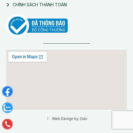
CHÍNH SÁCH THANH TOÁN
Web Design by Zubi