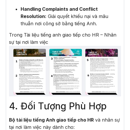
Handling Complaints and Conflict
Resolution:
Giải quyết khiếu nại và mâu
thuẫn nơi công sở bằng tiếng Anh.
Trong Tài liệu tiếng anh giao tiếp cho HR – Nhân
sự tại nơi làm việc
4. Đối Tượng Phù Hợp
Bộ tài liệu tiếng Anh giao tiếp cho HR
và nhân sự
tại nơi làm việc này dành cho: