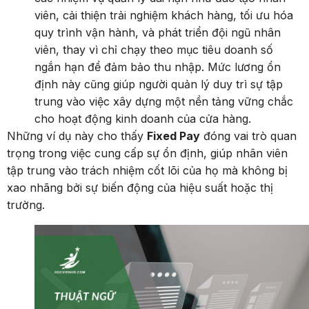
viên, cải thiện trải nghiệm khách hàng, tối ưu hóa
quy trình vận hành, và phát triển đội ngũ nhân
viên, thay vì chỉ chạy theo mục tiêu doanh số
ngắn hạn để đảm bảo thu nhập. Mức lương ổn
định này cũng giúp người quản lý duy trì sự tập
trung vào việc xây dựng một nền tảng vững chắc
cho hoạt động kinh doanh của cửa hàng.
Những ví dụ này cho thấy
Fixed Pay
đóng vai trò quan
trọng trong việc cung cấp sự ổn định, giúp nhân viên
tập trung vào trách nhiệm cốt lõi của họ mà không bị
xao nhãng bởi sự biến động của hiệu suất hoặc thị
trường.