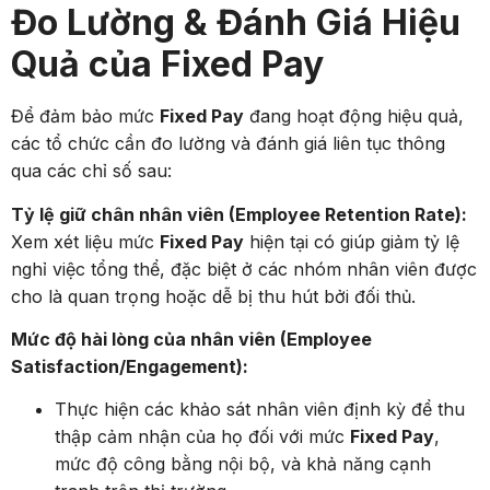
Đo Lường & Đánh Giá Hiệu
Quả của Fixed Pay
Để đảm bảo mức
Fixed Pay
đang hoạt động hiệu quả,
các tổ chức cần đo lường và đánh giá liên tục thông
qua các chỉ số sau:
Tỷ lệ giữ chân nhân viên (Employee Retention Rate):
Xem xét liệu mức
Fixed Pay
hiện tại có giúp giảm tỷ lệ
nghỉ việc tổng thể, đặc biệt ở các nhóm nhân viên được
cho là quan trọng hoặc dễ bị thu hút bởi đối thủ.
Mức độ hài lòng của nhân viên (Employee
Satisfaction/Engagement):
Thực hiện các khảo sát nhân viên định kỳ để thu
thập cảm nhận của họ đối với mức
Fixed Pay
,
mức độ công bằng nội bộ, và khả năng cạnh